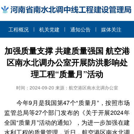
工程概况
机关党建
通知公告
媒体关注
加强质量支撑 共建质量强国 航空港
区南水北调办公室开展防洪影响处
理工程“质量月”活动
时间：2024-09-20 来源：航空港区南水北调办公室
今年9月是我国第47个“质量月”，按照市场
监管总局等27个部门发布的《关于开展2024年
全国“质量月”活动的通知》，为进一步加强在建
水利工程的质量管理，近日，航空港区南水北调