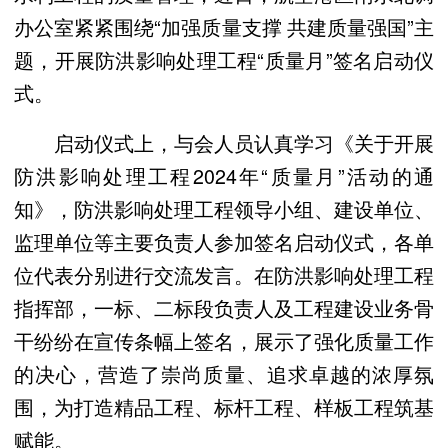
办公室紧紧围绕“加强质量支撑 共建质量强国”主
题，开展防洪影响处理工程“质量月”签名启动仪
式。
启动仪式上，与会人员认真学习《关于开展
防洪影响处理工程2024年“质量月”活动的通
知》，防洪影响处理工程领导小组、建设单位、
监理单位等主要负责人参加签名启动仪式，各单
位代表分别进行交流发言。在防洪影响处理工程
指挥部，一标、二标段负责人及工程建设业务骨
干纷纷在宣传条幅上签名，展示了强化质量工作
的决心，营造了崇尚质量、追求卓越的浓厚氛
围，为打造精品工程、标杆工程、样板工程筑基
赋能。