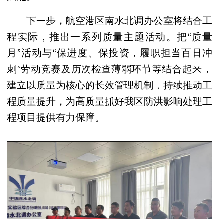
下一步，航空港区南水北调办公室将结合工
程实际，推出一系列质量主题活动。把“质量
月”活动与“保进度、保投资，履职担当百日冲
刺”劳动竞赛及历次检查薄弱环节等结合起来，
建立以质量为核心的长效管理机制，持续推动工
程质量提升，为高质量抓好我区防洪影响处理工
程项目提供有力保障。