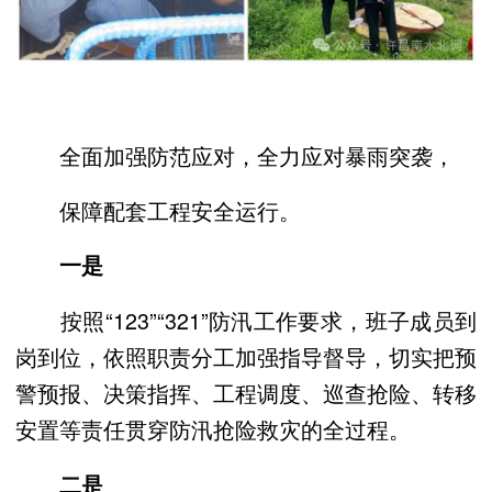
全面加强防范应对，全力应对暴雨突袭，
保障配套工程安全运行。
一是
按照“123”“321”防汛工作要求，班子成员到
岗到位，依照职责分工加强指导督导，切实把预
警预报、决策指挥、工程调度、巡查抢险、转移
安置等责任贯穿防汛抢险救灾的全过程。
二是