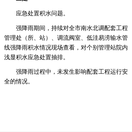
应急处置积水问题。
强降雨期间，持续对全市南水北调配套工程
管理处（所、站）、调流阀室、低洼易涝输水管
线强降雨积水情况现场查看，对个别管理站院内
浅显积水应急处置抽排。
强降雨过程中，未发生影响配套工程运行安
全的情况。