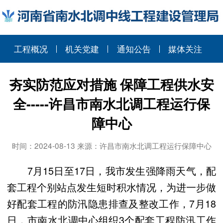
工程概况
机关党建
通知公告
媒体关注
夯实防范应对措施 保障工程供水安
全-----许昌市南水北调工程运行保
障中心
时间：2024-08-13 来源：许昌市南水北调工程运行保障中心
7月15日至17日，我市发生强降雨天气，配
套工程个别站点发生短时积水情况，为进一步做
好配套工程的防汛隐患排查及整改工作，7月18
日，市南水北调中心组织3个配套工程防汛工作