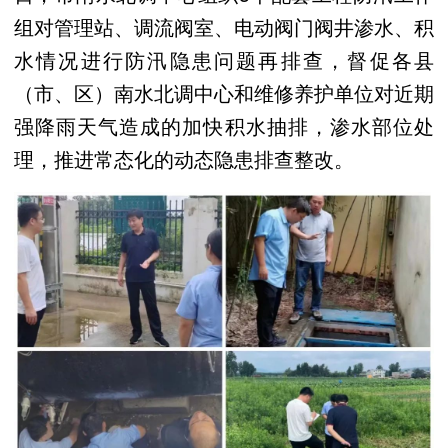
组对管理站、调流阀室、电动阀门阀井渗水、积
水情况进行防汛隐患问题再排查，督促各县
（市、区）南水北调中心和维修养护单位对近期
强降雨天气造成的加快积水抽排，渗水部位处
理，推进常态化的动态隐患排查整改。