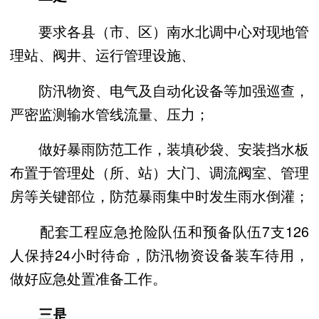
要求各县（市、区）南水北调中心对现地管
理站、阀井、运行管理设施、
防汛物资、电气及自动化设备等加强巡查，
严密监测输水管线流量、压力；
做好暴雨防范工作，装填砂袋、安装挡水板
布置于管理处（所、站）大门、调流阀室、管理
房等关键部位，防范暴雨集中时发生雨水倒灌；
配套工程应急抢险队伍和预备队伍7支126
人保持24小时待命，防汛物资设备装车待用，
做好应急处置准备工作。
三是