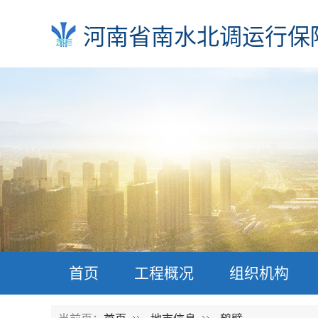
河南省南水北调运行保
首页
工程概况
组织机构