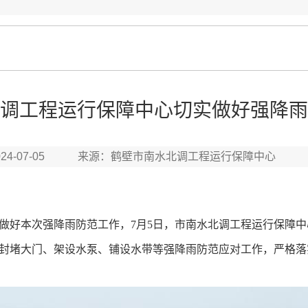
调工程运行保障中心切实做好强降雨
024-07-05 来源：鹤壁市南水北调工程运行保障中心
好本次强降雨防范工作，7月5日，市南水北调工程运行保障中
封堵大门、架设水泵、铺设水带等强降雨防范应对工作，严格落