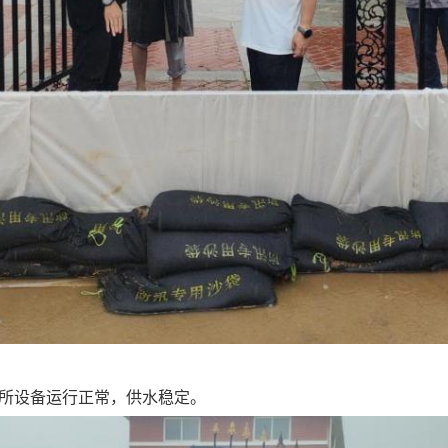
所设备运行正常，供水稳定。