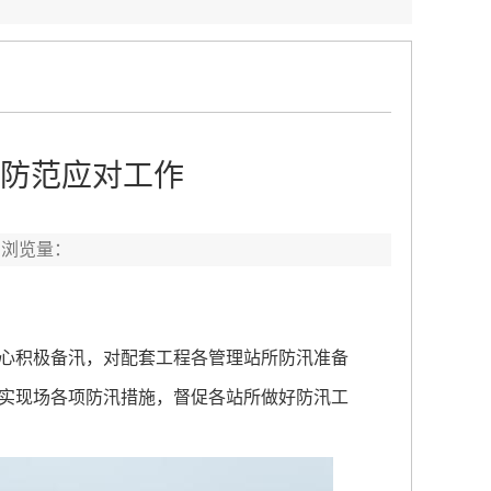
防范应对工作
 浏览量：
心积极备汛，对配套工程各管理站所防汛准备
实现场各项防汛措施，督促各站所做好防汛工