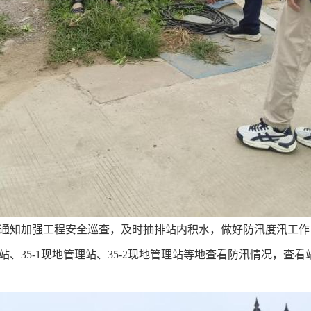
知加强工程安全巡查，及时抽排站内积水，做好防汛度汛工作
站、35-1现地管理站、35-2现地管理站等地查看防汛情况，