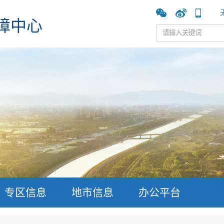
障中心
专区信息
地市信息
办公平台