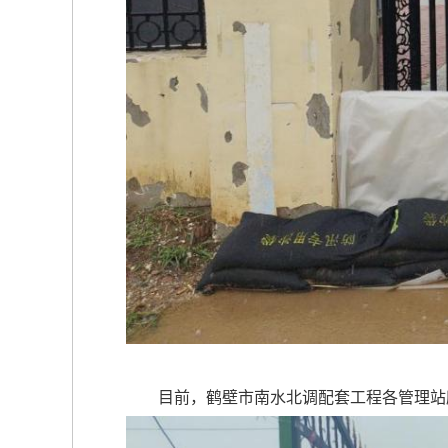
目前，鹤壁市南水北调配套工程各管理站