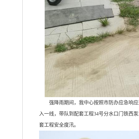
强降雨期间，我中心按照市防办应急响应通
入一线，带队到配套工程34号分水口门铁西泵
套工程安全度汛。