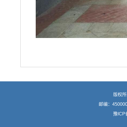
版权所
邮编：45000
豫ICP