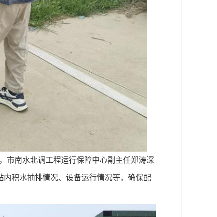
，市南水北调工程运行保障中心副主任郑涛深
查看站内积水抽排情况、设备运行情况等，确保配