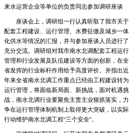
来水运营企业等单位的负责同志参加调研座谈
座谈会上，调研组一行认真听取了我市关于
配套工程建设、运行管理、水费征缴及城乡一体
化供水等情况的汇报，并与参加座谈人员进行了
充分交流。调研组对我市南水北调配套工程运行
管理和行业发展及队伍建设等方面的创新，在全
省发挥的行业标杆作用给予高度评价。并指出近
年来全省南水北调工作重点已经由工程建设转为
运行管理，将面临新局面、新挑战，面对机遇挑
战，南水北调行业要聚焦主责主业狠抓落实，力
争在运行管理体制机制上取得更大突破，以实际
行动维护南水北调工程“三个安全”。