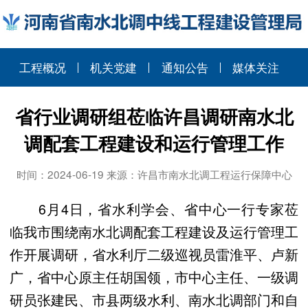
工程概况
机关党建
通知公告
媒体关注
省行业调研组莅临许昌调研南水北
调配套工程建设和运行管理工作
时间：2024-06-19 来源：许昌市南水北调工程运行保障中心
6
月4日，省水利学会、省中心一行专家莅
临我市围绕南水北调配套工程建设及运行管理工
作开展调研，省水利厅二级巡视员雷淮平、卢新
广，省中心原主任胡国领，市中心主任、一级调
研员张建民、市县两级水利、南水北调部门和自