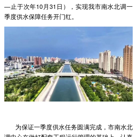
—止于次年10月31日），实现我市南水北调一
季度供水保障任务开门红。
为保证一季度供水任务圆满完成，市南水北
调中心在做好配套工程运行管理的基础上，认真