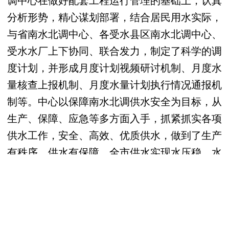
分析形势，精心谋划部署，结合居民用水实际，
与省南水北调中心、各受水县区南水北调中心、
受水水厂上下协同、联合发力，制定了科学的调
度计划，并形成月度计划视频研讨机制、月度水
量核查上报机制、月度水量计划执行情况通报机
制等。中心以保障南水北调供水安全为目标，从
生产、保障、应急等多方面入手，抓紧抓实各项
供水工作，安全、高效、优质供水，做到了生产
有秩序、供水有保障，全市供水实现水压稳、水
量足、水质优。（崔冬艳）