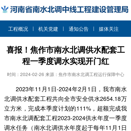
工程概况
机关党建
通知公告
媒体关注
喜报！焦作市南水北调供水配套工
程一季度调水实现开门红
时间：2024-02-26 来源：焦作市南水北调工程运行保障中心
2023年11月1日-2024年2月1日，我市南水
北调供水配套工程共向全市安全供水2654.18万
立方米，完成本季度计划的111%，超额完成我
市南水北调配套工程2023-2024供水年度一季度
调水任务（南水北调供水年度起于每年11月1日