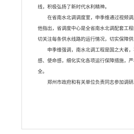
线，积极弘扬了新时代水利精神。
在省南水北调调度室，申季维通过视频调度
他指出，省调度中心是全省南水北调配套工程
切关注每条供水线路的运行情况，切实保障供
申季维强调，南水北调工程是国之大者，事
感、使命感，细化实化各项运行保障措施，严
全。
郑州市政府和有关单位负责同志参加调研