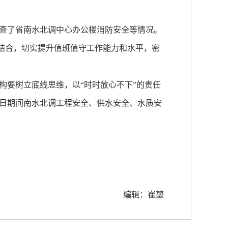
查了省南水北调中心办公楼消防安全等情况。
相结合，切实提升值班值守工作能力和水平，密
要树立底线思维，以“时时放心不下”的责任
日期间南水北调工程安全、供水安全、水质安
编辑：崔堃