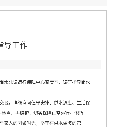
指导工作
南水北调运行保障中心调度室，调研指导南水
交谈，详细询问值守安排、供水调度、生活保
再检查、再维护，切实保障正常运行。他指
与家人的团聚时光，坚守在供水保障的第一