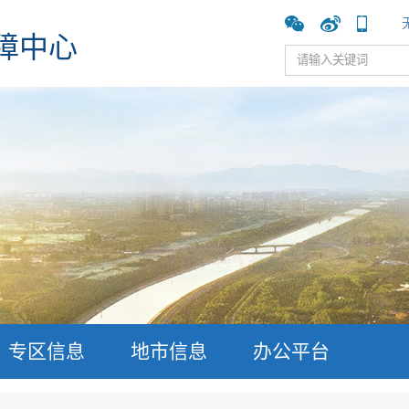
障中心
专区信息
地市信息
办公平台