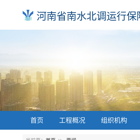
河南省南水北调运行保
首页
工程概况
组织机构