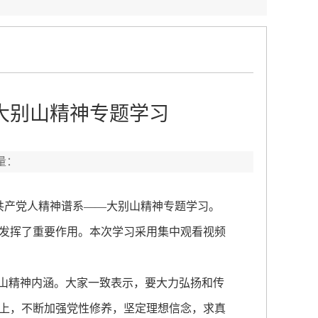
大别山精神专题学习
量：
共产党人精神谱系——大别山精神专题学习。
发挥了重要作用。本次学习采用集中观看视频
山精神内涵。大家一致表示，要大力弘扬和传
上，不断加强党性修养，坚定理想信念，求真