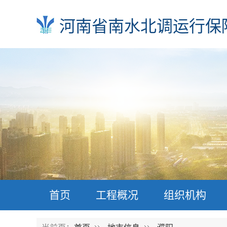
河南省南水北调运行保
首页
工程概况
组织机构