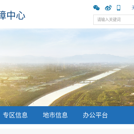
障中心
专区信息
地市信息
办公平台