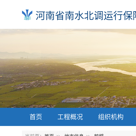
河南省南水北调运行保
首页
工程概况
组织机构