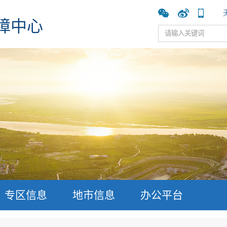
障中心
专区信息
地市信息
办公平台