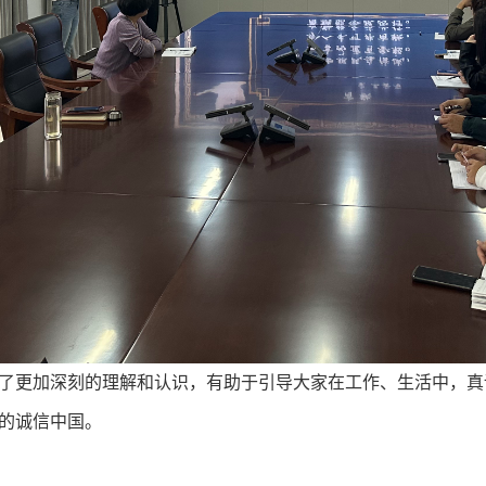
更加深刻的理解和认识，有助于引导大家在工作、生活中，真
的诚信中国。