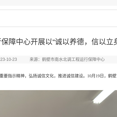
保障中心开展以“诚以养德，信以立
023-10-23 来源：鹤壁市南水北调工程运行保障中心
指示精神，弘扬诚信文化，推进诚信建设。10月19日，鹤壁