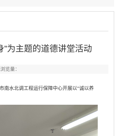
身”为主题的道德讲堂活动
 浏览量：
市南水北调工程运行保障中心开展以“诚以养