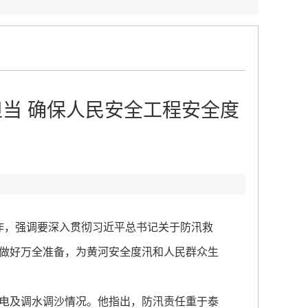
担当 确保人民安全工程安全度
作，强调要深入贯彻习近平总书记关于防汛救
做好万全准备，为黄河安全度汛和人民群众生
电及调水调沙情况。他指出，防汛责任重于泰