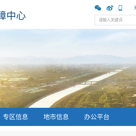
障中心
专区信息
地市信息
办公平台