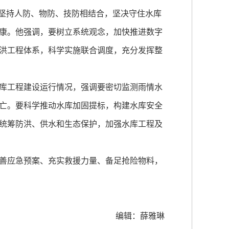
，坚持人防、物防、技防相结合，坚决守住水库
康。他强调，要树立系统观念，加快推进数字
洪工程体系，科学实施联合调度，充分发挥整
库工程建设运行情况，强调要密切监测雨情水
亡。要科学推动水库加固提标，构建水库安全
统筹防洪、供水和生态保护，加强水库工程及
善应急预案、充实救援力量、备足抢险物料，
编辑：薛雅琳