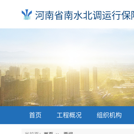
河南省南水北调运行保
首页
工程概况
组织机构