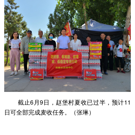
截止6月9日，赵堡村夏收已过半，预计11
日可全部完成麦收任务。（张琳）