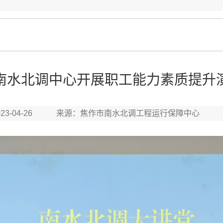
南水北调中心开展职工能力素质提升
023-04-26 来源：焦作市南水北调工程运行保障中心