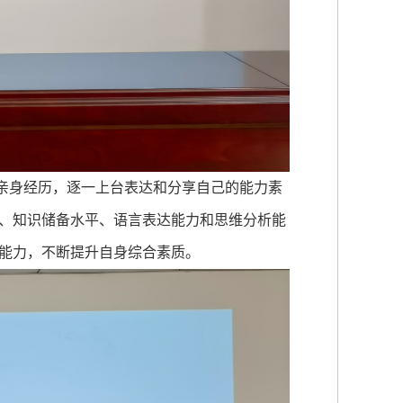
亲身经历，逐一上台表达和分享自己的能力素
、知识储备水平、语言表达能力和思维分析能
能力，不断提升自身综合素质。