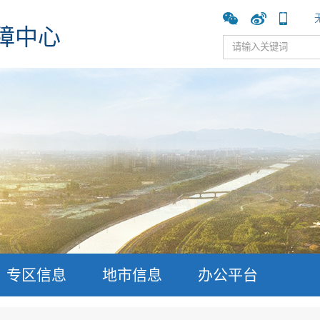
障中心
专区信息
地市信息
办公平台