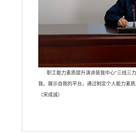
职工能力素质提升演讲是我中心“三线三力”
我、展示自我的平台，通过制定个人能力素质
（宋成诚）