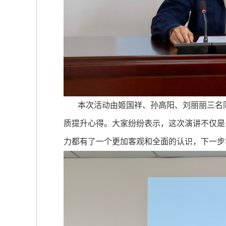
本次活动由姬国祥、孙高阳、刘丽丽三名同
质提升心得。大家纷纷表示，这次演讲不仅是
力都有了一个更加客观和全面的认识，下一步