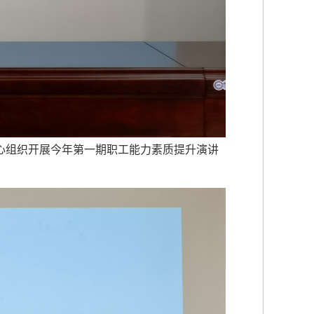
调中心组织开展今年第一期职工能力素质提升演讲