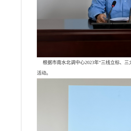
根据市南水北调中心2023年“三线立标、三
活动。