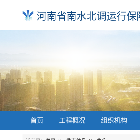
河南省南水北调运行保
首页
工程概况
组织机构