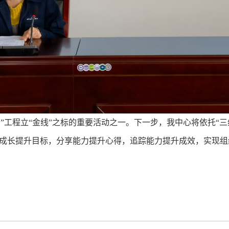
工程立“金线”之标的重要活动之一。下一步，我中心将依托“三
成长提升目标，分享能力提升心得，追踪能力提升成效，实现组