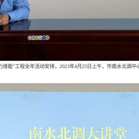
力增能”工程全年活动安排，2023年4月25日上午，市南水北