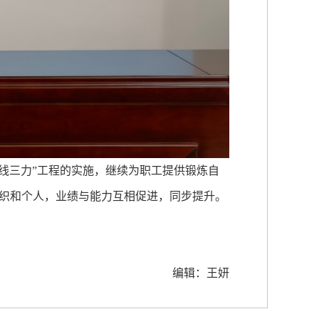
线三力”工程的实施，继续为职工提供锻炼自
织和个人，业绩与能力互相促进，同步提升。
编辑：王妍