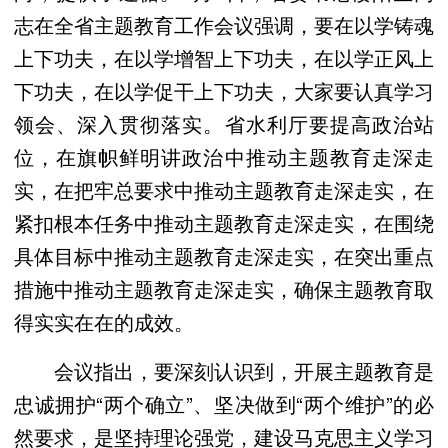
志在全省主题教育工作会议强调，要在以学铸魂
上下功夫，在以学增智上下功夫，在以学正风上
下功夫，在以学促干上下功夫，大家要认真学习
领会、深入贯彻落实。省水利厅要提高政治站
位，在旗帜鲜明讲政治中推动主题教育走深走
实，在把牢总要求中推动主题教育走深走实，在
紧扣根本任务中推动主题教育走深走实，在围绕
具体目标中推动主题教育走深走实，在突出重点
措施中推动主题教育走深走实，确保主题教育取
得实实在在的成效。
会议指出，要深刻认识到，开展主题教育是
忠诚拥护“两个确立”、坚决做到“两个维护”的必
然要求，是坚持理论强党，建设马克思主义学习