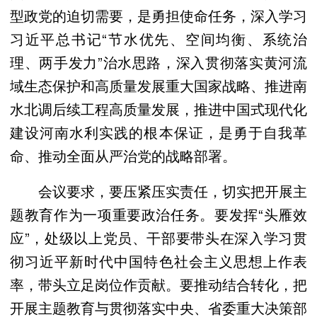
型政党的迫切需要，是勇担使命任务，深入学习
习近平总书记“节水优先、空间均衡、系统治
理、两手发力”治水思路，深入贯彻落实黄河流
域生态保护和高质量发展重大国家战略、推进南
水北调后续工程高质量发展，推进中国式现代化
建设河南水利实践的根本保证，是勇于自我革
命、推动全面从严治党的战略部署。
会议要求，要压紧压实责任，切实把开展主
题教育作为一项重要政治任务。要发挥“头雁效
应”，处级以上党员、干部要带头在深入学习贯
彻习近平新时代中国特色社会主义思想上作表
率，带头立足岗位作贡献。要推动结合转化，把
开展主题教育与贯彻落实中央、省委重大决策部