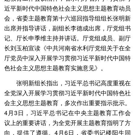
近平新时代中国特色社会主义思想主题教育动员
会，省委主题教育第十六巡回指导组组长张明新
出席并指导讲话，副组长李德成出席，厅党组书
记、厅长申季维主持并讲话。厅党组成员、副厅
长刘玉柏宣读《中共河南省水利厅党组关于在全
厅党员中深入开展学习贯彻习近平新时代中国特
色社会主义思想主题教育实施意见》。
张明新组长指出，习近平总书记高度重视在
全党深入开展学习贯彻习近平新时代中国特色社
会主义思想主题教育，多次作出重要指示批示。
4月3日，习近平总书记在中央主题教育工作会
议上的重要讲话，为全党开展主题教育指明了方
向，提供了遵循。4月6日，省委书记楼阳生同