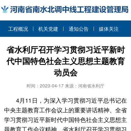
工程概况
机关党建
通知公告
媒体关注
省水利厅召开学习贯彻习近平新时
代中国特色社会主义思想主题教育
动员会
时间：2023-04-17 来源：河南省水利厅
4月11日，为深入学习贯彻习近平总书记在
中央主题教育工作会议上的重要讲话精神、全省
学习贯彻习近平新时代中国特色社会主义思想主
题教育工作会议精神，省水利厅召开学习贯彻习