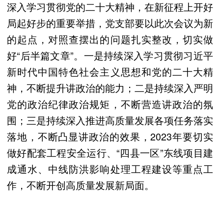
深入学习贯彻党的二十大精神，在新征程上开好
局起好步的重要举措，党支部要以此次会议为新
的起点，对照查摆出的问题扎实整改，切实做
好“后半篇文章”。一是持续深入学习贯彻习近平
新时代中国特色社会主义思想和党的二十大精
神，不断提升讲政治的能力；二是持续深入严明
党的政治纪律政治规矩，不断营造讲政治的氛
围；三是持续深入推进高质量发展各项任务落实
落地，不断凸显讲政治的效果，2023年要切实
做好配套工程安全运行、“四县一区”东线项目建
成通水、中线防洪影响处理工程建设等重点工
作，不断开创高质量发展新局面。