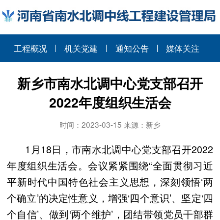
工程概况
机关党建
通知公告
媒体关注
新乡市南水北调中心党支部召开
2022年度组织生活会
时间：2023-03-15 来源：新乡
1月18日，市南水北调中心党支部召开2022
年度组织生活会。会议紧紧围绕“全面贯彻习近
平新时代中国特色社会主义思想，深刻领悟‘两
个确立’的决定性意义，增强‘四个意识’、坚定‘四
个自信’、做到‘两个维护’，团结带领党员干部群