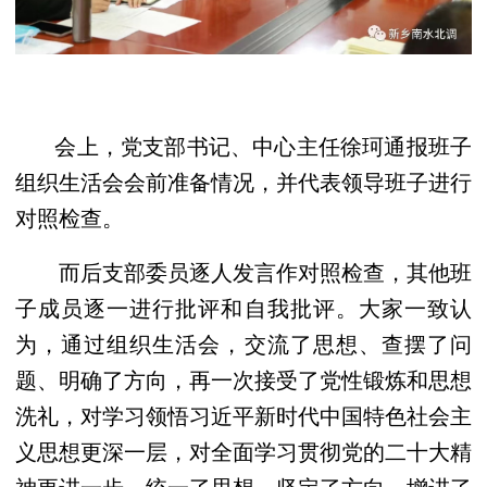
会上，党支部书记、中心主任徐珂通报班子
组织生活会会前准备情况，并代表领导班子进行
对照检查。
而后支部委员逐人发言作对照检查，其他班
子成员逐一进行批评和自我批评。大家一致认
为，通过组织生活会，交流了思想、查摆了问
题、明确了方向，再一次接受了党性锻炼和思想
洗礼，对学习领悟习近平新时代中国特色社会主
义思想更深一层，对全面学习贯彻党的二十大精
神更进一步，统一了思想、坚定了方向、增进了