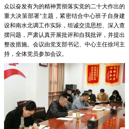
众以奋发有为的精神贯彻落实党的二十大作出的
重大决策部署”主题，紧密结合中心班子自身建
设和南水北调工作实际，坦诚交流思想、深入查
摆问题，严肃认真开展批评和自我批评，并提出
整改措施。会议由党支部书记、中心主任徐珂主
持，全体党员参加会议。