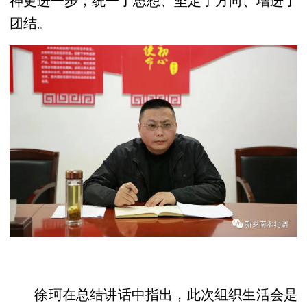
团结。
徐珂在总结讲话中指出，此次组织生活会是