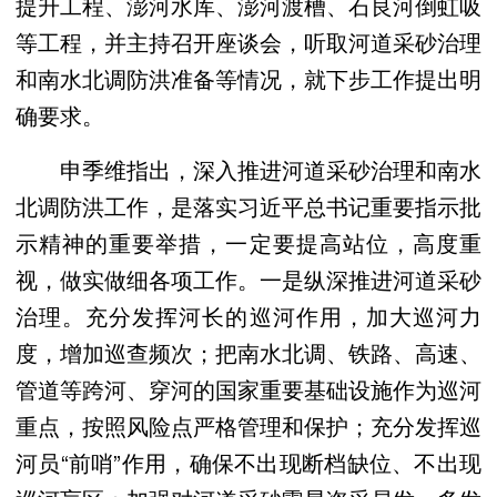
提升工程、澎河水库、澎河渡槽、石良河倒虹吸
等工程，并主持召开座谈会，听取河道采砂治理
和南水北调防洪准备等情况，就下步工作提出明
确要求。
申季维指出，深入推进河道采砂治理和南水
北调防洪工作，是落实习近平总书记重要指示批
示精神的重要举措，一定要提高站位，高度重
视，做实做细各项工作。一是纵深推进河道采砂
治理。充分发挥河长的巡河作用，加大巡河力
度，增加巡查频次；把南水北调、铁路、高速、
管道等跨河、穿河的国家重要基础设施作为巡河
重点，按照风险点严格管理和保护；充分发挥巡
河员“前哨”作用，确保不出现断档缺位、不出现