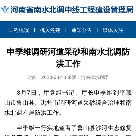
工程概况
机关党建
通知公告
媒体关注
申季维调研河道采砂和南水北调防
洪工作
时间：2023-03-13 来源：河南省水利厅
3月7日，厅党组书记、厅长申季维到平顶
山市鲁山县、禹州市调研河道采砂综合治理和南
水北调左岸防洪工作。
申季维一行实地查看了鲁山县沙河生态修复