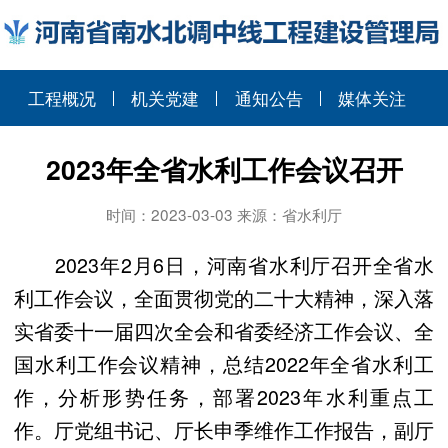
工程概况
机关党建
通知公告
媒体关注
2023年全省水利工作会议召开
时间：2023-03-03 来源：省水利厅
2023年2月6日，河南省水利厅召开全省水
利工作会议，全面贯彻党的二十大精神，深入落
实省委十一届四次全会和省委经济工作会议、全
国水利工作会议精神，总结2022年全省水利工
作，分析形势任务，部署2023年水利重点工
作。厅党组书记、厅长申季维作工作报告，副厅