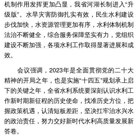
机制作用发挥更加凸显，我省河湖长制进入“升
级版”。水旱灾害防御扎实有效，民生水利建设
步伐加快，水资源管理更加有序，水利体制机制
法治不断健全，综合服务保障坚实有力，党组织
建设不断加强，各项水利工作取得显著进展和成
效。
会议强调，2023年是全面贯彻党的二十大
精神的开局之年，也是实施“十四五”规划承上启
下的关键之年，全省水利系统要深刻认识水利工
作新时期新征程的历史使命，找准历史方位，把
握政策机遇，认清短板差距，坚决扛牢治水兴水
的政治责任，努力交好新时代水利高质量发展新
答卷。