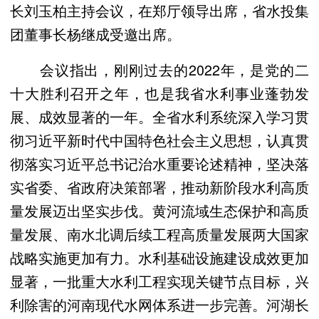
长刘玉柏主持会议，在郑厅领导出席，省水投集
团董事长杨继成受邀出席。
会议指出，刚刚过去的2022年，是党的二
十大胜利召开之年，也是我省水利事业蓬勃发
展、成效显著的一年。全省水利系统深入学习贯
彻习近平新时代中国特色社会主义思想，认真贯
彻落实习近平总书记治水重要论述精神，坚决落
实省委、省政府决策部署，推动新阶段水利高质
量发展迈出坚实步伐。黄河流域生态保护和高质
量发展、南水北调后续工程高质量发展两大国家
战略实施更加有力。水利基础设施建设成效更加
显著，一批重大水利工程实现关键节点目标，兴
利除害的河南现代水网体系进一步完善。河湖长