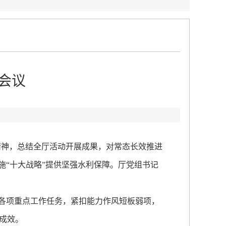
会议
精神，总结全厅活动开展成果，对常态长效推进
施“十大战略”提供坚强水利保障。厅党组书记
各项重点工作任务，紧扣能力作风短板弱项，
成效。