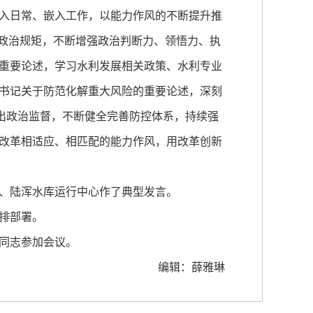
入日常、嵌入工作，以能力作风的不断提升推
和政治规矩，不断增强政治判断力、领悟力、执
重要论述，学习水利发展相关政策、水利专业
书记关于防范化解重大风险的重要论述，深刻
突出政治监督，不断健全完善防控体系，持续强
改革相适应、相匹配的能力作风，用改革创新
、陆浑水库运行中心作了典型发言。
排部署。
同志参加会议。
编辑：薛雅琳