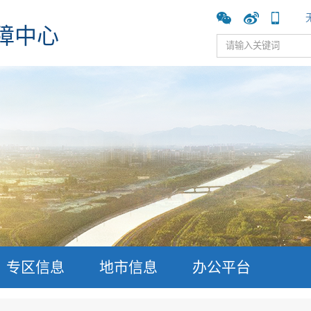
障中心
专区信息
地市信息
办公平台