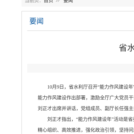
当前页：
首页
要闻
要闻
省
10月9日，省水利厅召开“能力作风建设年
能力作风建设作出部署，激励全厅广大党员干
刘正才出席并讲话，党组成员、副厅长任强主
刘正才指出，“能力作风建设年”活动是省
精心组织、高效推进，强化政治引领，坚持问