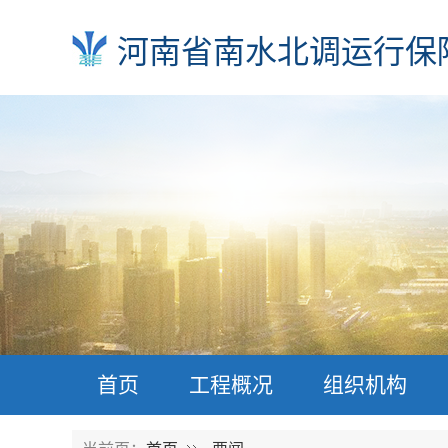
河南省南水北调运行保
首页
工程概况
组织机构