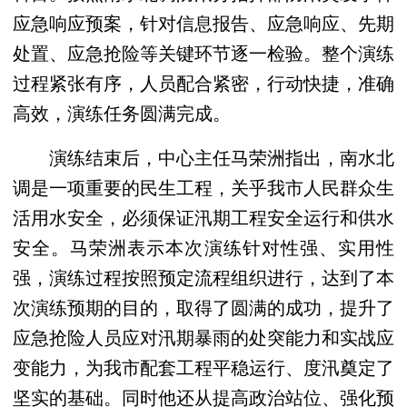
应急响应预案，针对信息报告、应急响应、先期
处置、应急抢险等关键环节逐一检验。整个演练
过程紧张有序，人员配合紧密，行动快捷，准确
高效，演练任务圆满完成。
演练结束后，中心主任马荣洲指出，南水北
调是一项重要的民生工程，关乎我市人民群众生
活用水安全，必须保证汛期工程安全运行和供水
安全。马荣洲表示本次演练针对性强、实用性
强，演练过程按照预定流程组织进行，达到了本
次演练预期的目的，取得了圆满的成功，提升了
应急抢险人员应对汛期暴雨的处突能力和实战应
变能力，为我市配套工程平稳运行、度汛奠定了
坚实的基础。同时他还从提高政治站位、强化预