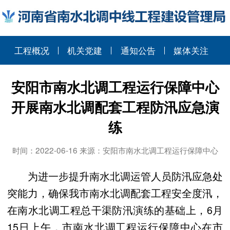
工程概况
机关党建
通知公告
媒体关注
安阳市南水北调工程运行保障中心
开展南水北调配套工程防汛应急演
练
时间：2022-06-16 来源：安阳市南水北调工程运行保障中心
为进一步提升南水北调运管人员防汛应急处
突能力，确保我市南水北调配套工程安全度汛，
在南水北调工程总干渠防汛演练的基础上，6月
15日上午，市南水北调工程运行保障中心在市