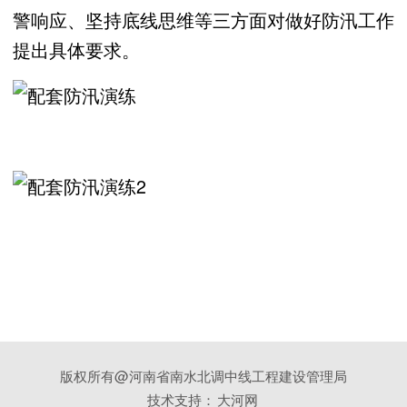
警响应、坚持底线思维等三方面对做好防汛工作
提出具体要求。
版权所有@河南省南水北调中线工程建设管理局
技术支持：
大河网