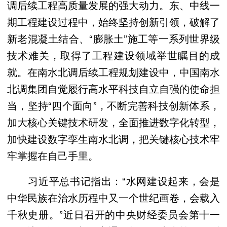
调后续工程高质量发展的强大动力。东、中线一
期工程建设过程中，始终坚持创新引领，破解了
新老混凝土结合、“膨胀土”施工等一系列世界级
技术难关，取得了工程建设领域举世瞩目的成
就。在南水北调后续工程规划建设中，中国南水
北调集团自觉履行高水平科技自立自强的使命担
当，坚持“四个面向”，不断完善科技创新体系，
加大核心关键技术研发，全面推进数字化转型，
加快建设数字孪生南水北调，把关键核心技术牢
牢掌握在自己手里。
习近平总书记指出：“水网建设起来，会是
中华民族在治水历程中又一个世纪画卷，会载入
千秋史册。”近日召开的中央财经委员会第十一