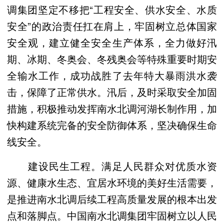
调集团坚定不移把“工程安全、供水安全、水质
安全”的政治责任扛在肩上，牢固树立总体国家
安全观，建立健全安全生产体系，全力做好汛
期、冰期、冬奥会、冬残奥会等特殊重要时期安
全输水工作，成功战胜了去年特大暴雨洪水袭
击，保障了正常供水。汛后，及时采取安全加固
措施，积极推动发挥南水北调河湖长制作用，加
快构建系统完备的安全防御体系，坚决确保生命
线安全。
建设民生工程。满足人民群众对优质水资
源、健康水生态、宜居水环境的美好生活需要，
是推进南水北调后续工程高质量发展的根本出发
点和落脚点。中国南水北调集团牢固树立以人民