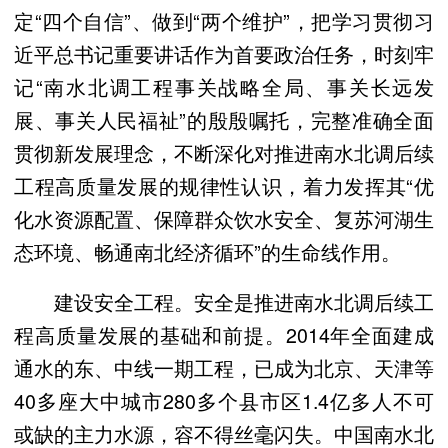
定“四个自信”、做到“两个维护”，把学习贯彻习
近平总书记重要讲话作为首要政治任务，时刻牢
记“南水北调工程事关战略全局、事关长远发
展、事关人民福祉”的殷殷嘱托，完整准确全面
贯彻新发展理念，不断深化对推进南水北调后续
工程高质量发展的规律性认识，着力发挥其“优
化水资源配置、保障群众饮水安全、复苏河湖生
态环境、畅通南北经济循环”的生命线作用。
建设安全工程。安全是推进南水北调后续工
程高质量发展的基础和前提。2014年全面建成
通水的东、中线一期工程，已成为北京、天津等
40多座大中城市280多个县市区1.4亿多人不可
或缺的主力水源，容不得丝毫闪失。中国南水北