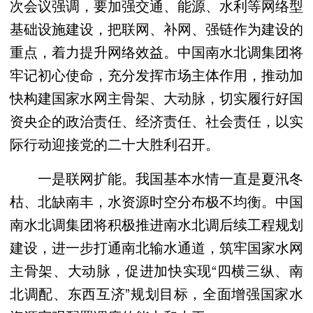
次会议强调，要加强交通、能源、水利等网络型
基础设施建设，把联网、补网、强链作为建设的
重点，着力提升网络效益。中国南水北调集团将
牢记初心使命，充分发挥市场主体作用，推动加
快构建国家水网主骨架、大动脉，切实履行好国
资央企的政治责任、经济责任、社会责任，以实
际行动迎接党的二十大胜利召开。
一是联网扩能。我国基本水情一直是夏汛冬
枯、北缺南丰，水资源时空分布极不均衡。中国
南水北调集团将积极推进南水北调后续工程规划
建设，进一步打通南北输水通道，筑牢国家水网
主骨架、大动脉，促进加快实现“四横三纵、南
北调配、东西互济”规划目标，全面增强国家水