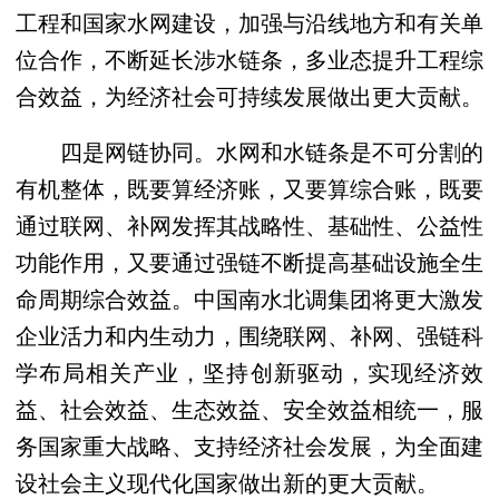
工程和国家水网建设，加强与沿线地方和有关单
位合作，不断延长涉水链条，多业态提升工程综
合效益，为经济社会可持续发展做出更大贡献。
四是网链协同。水网和水链条是不可分割的
有机整体，既要算经济账，又要算综合账，既要
通过联网、补网发挥其战略性、基础性、公益性
功能作用，又要通过强链不断提高基础设施全生
命周期综合效益。中国南水北调集团将更大激发
企业活力和内生动力，围绕联网、补网、强链科
学布局相关产业，坚持创新驱动，实现经济效
益、社会效益、生态效益、安全效益相统一，服
务国家重大战略、支持经济社会发展，为全面建
设社会主义现代化国家做出新的更大贡献。