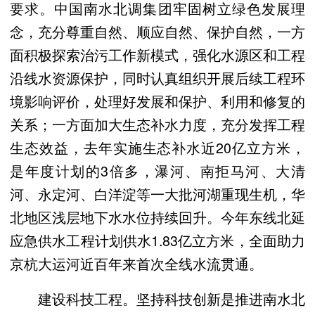
要求。中国南水北调集团牢固树立绿色发展理
念，充分尊重自然、顺应自然、保护自然，一方
面积极探索治污工作新模式，强化水源区和工程
沿线水资源保护，同时认真组织开展后续工程环
境影响评价，处理好发展和保护、利用和修复的
关系；一方面加大生态补水力度，充分发挥工程
生态效益，去年实施生态补水近20亿立方米，
是年度计划的3倍多，瀑河、南拒马河、大清
河、永定河、白洋淀等一大批河湖重现生机，华
北地区浅层地下水水位持续回升。今年东线北延
应急供水工程计划供水1.83亿立方米，全面助力
京杭大运河近百年来首次全线水流贯通。
建设科技工程。坚持科技创新是推进南水北