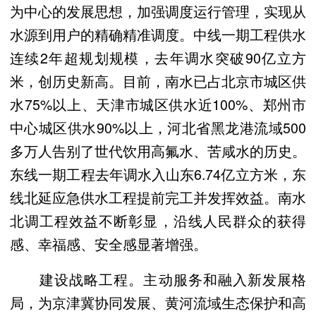
为中心的发展思想，加强调度运行管理，实现从
水源到用户的精确精准调度。中线一期工程供水
连续2年超规划规模，去年调水突破90亿立方
米，创历史新高。目前，南水已占北京市城区供
水75%以上、天津市城区供水近100%、郑州市
中心城区供水90%以上，河北省黑龙港流域500
多万人告别了世代饮用高氟水、苦咸水的历史。
东线一期工程去年调水入山东6.74亿立方米，东
线北延应急供水工程提前完工并发挥效益。南水
北调工程效益不断彰显，沿线人民群众的获得
感、幸福感、安全感显著增强。
建设战略工程。主动服务和融入新发展格
局，为京津冀协同发展、黄河流域生态保护和高