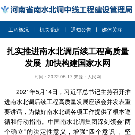
工程概况
机关党建
通知公告
媒体关注
扎实推进南水北调后续工程高质量
发展 加快构建国家水网
时间：2022-05-17 来源：人民网
2021年5月14日，习近平总书记主持召开推
进南水北调后续工程高质量发展座谈会并发表重
要讲话，为做好南水北调各项工作提供了根本遵
循和行动指南。中国南水北调集团深刻领会“两
个确立”的决定性意义，增强“四个意识”、坚