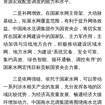
资源宏观配置调度的能力和水平。
二是补网增效。在国家水网主骨架、大动脉
基础上，拓展水网覆盖范围，有利于提升网络效
益。中国南水北调集团作为国资央企，将切实发
挥在国家水网建设中的国家队、主力军作用，主
动加强与沿线地方合作，积极推动建设区域水
网、地方水网，为建设“系统完备、安全可靠、
集约高效、绿色智能、循环通畅、调控有序”的
国家水网宏伟目标贡献国资央企力量。
三是依网强链。依托于国家水网，可以带动
一系列涉水相关产业的发展，充分发挥各地的区
域比较优势，为经济高质量发展、畅通经济大循
环增加动力。中国南水北调集团将围绕南水北调