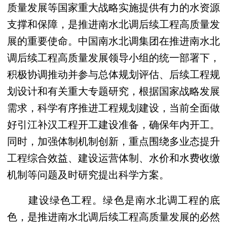
质量发展等国家重大战略实施提供有力的水资源
支撑和保障，是推进南水北调后续工程高质量发
展的重要使命。中国南水北调集团在推进南水北
调后续工程高质量发展领导小组的统一部署下，
积极协调推动并参与总体规划评估、后续工程规
划设计和有关重大专题研究，根据国家战略发展
需求，科学有序推进工程规划建设，当前全面做
好引江补汉工程开工建设准备，确保年内开工。
同时，加强体制机制创新，重点围绕多业态提升
工程综合效益、建设运营体制、水价和水费收缴
机制等问题及时研究提出科学方案。
建设绿色工程。绿色是南水北调工程的底
色，是推进南水北调后续工程高质量发展的必然