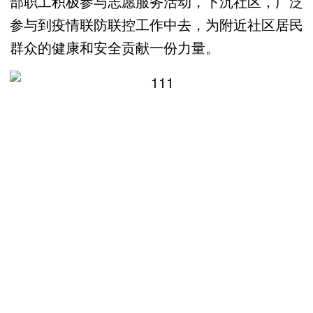
部职工积极参与志愿服务活动，下沉社区，广泛
参与到疫情联防联控工作中去，为附近社区居民
群众的健康和安全贡献一份力量。