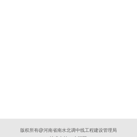
版权所有@河南省南水北调中线工程建设管理局