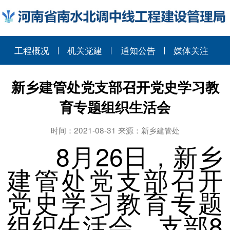
工程概况
机关党建
通知公告
媒体关注
新乡建管处党支部召开党史学习教
育专题组织生活会
时间：2021-08-31 来源：新乡建管处
8月26日，新乡
建管处党支部召开
党史学习教育专题
组织生活会，支部8