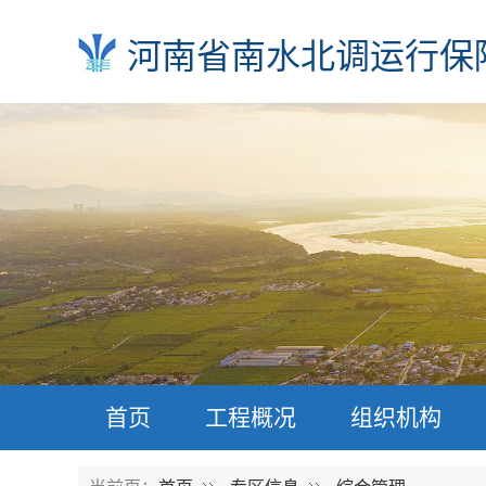
河南省南水北调运行保
首页
工程概况
组织机构