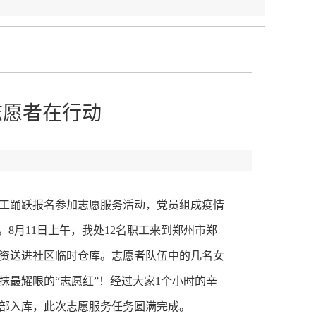
志愿者在行动
工踊跃报名参加志愿服务活动，党员组成疫情
8月11日上午，我处12名职工来到郑州市郑
资送进社区临时仓库。志愿者队伍中的几名女
最耀眼的“志愿红”！经过大家1个小时的辛
包全部入库，此次志愿服务任务圆满完成。