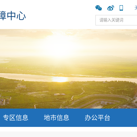
障中心
专区信息
地市信息
办公平台