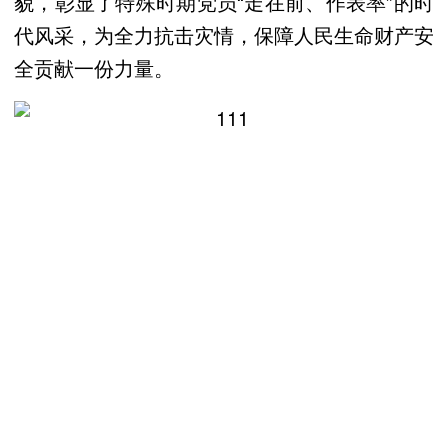
貌，彰显了特殊时期党员“走在前、作表率”的时
代风采，为全力抗击灾情，保障人民生命财产安
全贡献一份力量。