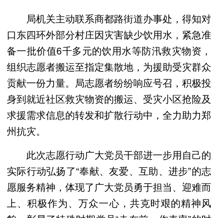
局机关主动联系商都路街道办事处，得知对
口东四环外部分村庄因灾害缺少饮用水，紧急准
备一批价值6千多元的饮用水等防汛救灾物资，
组织志愿者搬运至指定集散地，为援助受灾群众
贡献一份力量。局志愿者纷纷响应号召，积极投
身到就近社区救灾物资的搬运、受灾小区抢险及
求援需求信息的转发和扩散行动中，全力助力郑
州抗灾。
此次志愿行动广大党员干部进一步用自己的
实际行动弘扬了“奉献、友爱、互助、进步”的志
愿服务精神，体现了广大党员勇于担当、迎难而
上、积极作为、万众一心，共克时艰的精神风