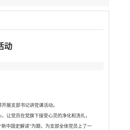
活动
部开展支部书记讲党课活动。
，让党员在党旗下接受心灵的净化和洗礼，
“新中国史解读”为题，为支部全体党员上了一