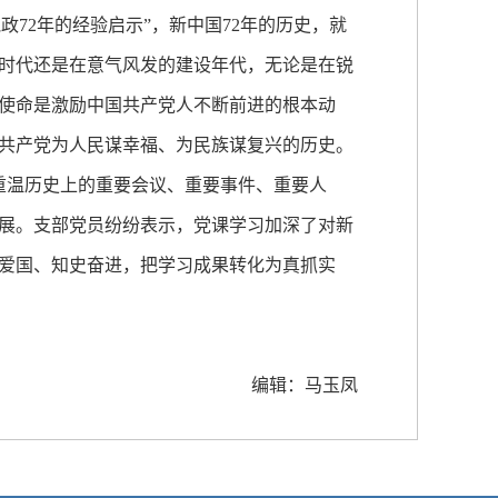
政72年的经验启示”，新中国72年的历史，就
时代还是在意气风发的建设年代，无论是在锐
使命是激励中国共产党人不断前进的根本动
国共产党为人民谋幸福、为民族谋复兴的历史。
温历史上的重要会议、重要事件、重要人
展。支部党员纷纷表示，党课学习加深了对新
爱国、知史奋进，把学习成果转化为真抓实
编辑：马玉凤