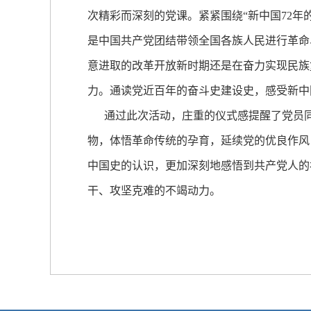
次精彩而深刻的党课。紧紧围绕“新中国72年的
是中国共产党团结带领全国各族人民进行革命
意进取的改革开放新时期还是在奋力实现民族
力。通读党近百年的奋斗史建设史，感受新中
通过此次活动，庄重的仪式感提醒了党员同
物，体悟革命传统的孕育，延续党的优良作风
中国史的认识，更加深刻地感悟到共产党人的
干、攻坚克难的不竭动力。