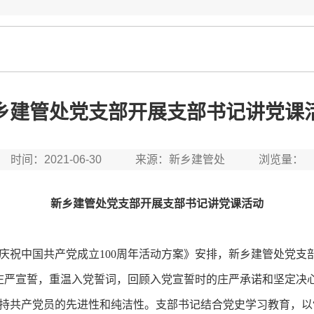
乡建管处党支部开展支部书记讲党课
时间：2021-06-30 来源：新乡建管处 浏览量：
新乡建管处党支部开展支部书记讲党课活动
庆祝中国共产党成立100周年活动方案》安排，新乡建管处党支
严宣誓，重温入党誓词，回顾入党宣誓时的庄严承诺和坚定决心
持共产党员的先进性和纯洁性。支部书记结合党史学习教育，以