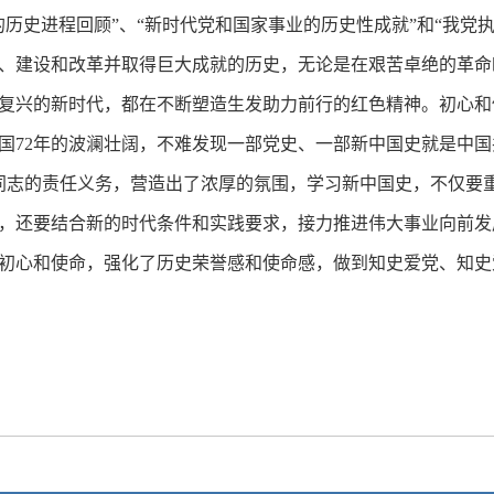
历史进程回顾”、“新时代党和国家事业的历史性成就”和“我党执
、建设和改革并取得巨大成就的历史，无论是在艰苦卓绝的革命
复兴的新时代，都在不断塑造生发助力前行的红色精神。初心和
国72年的波澜壮阔，不难发现一部党史、一部新中国史就是中
志的责任义务，营造出了浓厚的氛围，学习新中国史，不仅要重
，还要结合新的时代条件和实践要求，接力推进伟大事业向前发
初心和使命，强化了历史荣誉感和使命感，做到知史爱党、知史