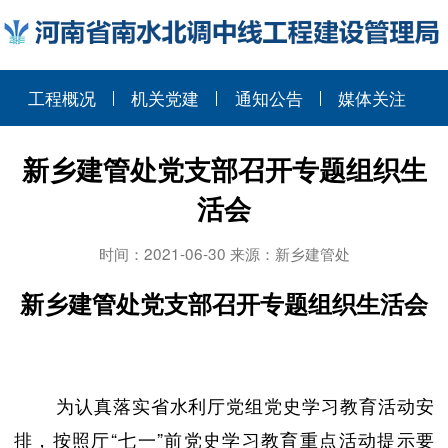
工程概况
机关党建
通知公告
媒体关注
新乡建管处党支部召开专题组织生
活会
时间：2021-06-30 来源：新乡建管处
新乡建管处党支部召开专题组织生活会
为认真落实省水利厅党组党史学习教育活动安
排，按照厅“七一”前党史学习教育重点活动提示要