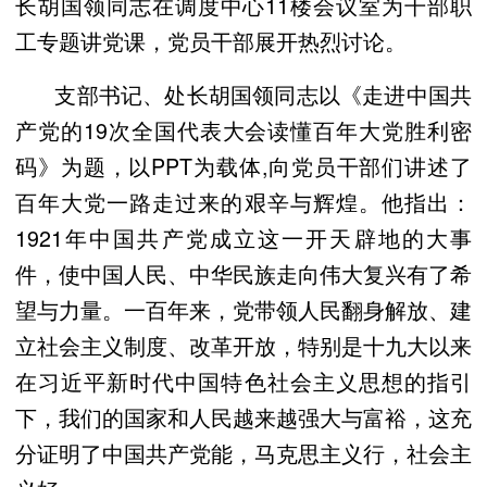
长胡国领同志在调度中心11楼会议室为干部职
工专题讲党课，党员干部展开热烈讨论。
支部书记、处长胡国领同志以《走进中国共
产党的19次全国代表大会读懂百年大党胜利密
码》为题，以PPT为载体,向党员干部们讲述了
百年大党一路走过来的艰辛与辉煌。他指出：
1921年中国共产党成立这一开天辟地的大事
件，使中国人民、中华民族走向伟大复兴有了希
望与力量。一百年来，党带领人民翻身解放、建
立社会主义制度、改革开放，特别是十九大以来
在习近平新时代中国特色社会主义思想的指引
下，我们的国家和人民越来越强大与富裕，这充
分证明了中国共产党能，马克思主义行，社会主