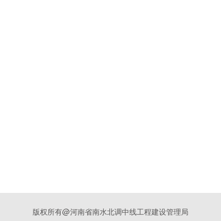
版权所有@河南省南水北调中线工程建设管理局