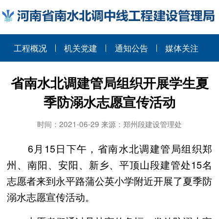
工程概况
机关党建
通知公告
媒体关注
省南水北调建管局组织开展学生夏
季防溺水志愿宣传活动
时间：2021-06-29 来源：郑州段建设管理处
6月15日下午，省南水北调建管局组织郑
州、南阳、安阳、新乡、平顶山段建管处15名
志愿者来到永平路蒲公英小学附近开展了夏季防
溺水志愿宣传活动。