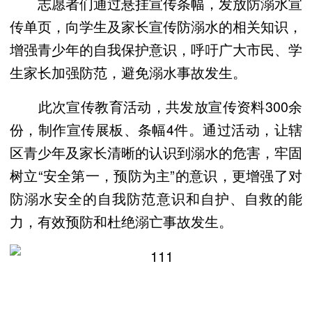
志愿者们通过悬挂宣传条幅，发放防溺水宣
传单页，向学生及家长宣传防溺水的相关知识，
增强青少年的自我保护意识，呼吁广大市民、学
生家长加强防范，避免溺水事故发生。
此次宣传教育活动，共发放宣传资料300余
份，制作宣传展板、条幅4件。通过活动，让辖
区青少年及家长清晰的认识到溺水的危害，牢固
树立“安全第一，预防为主”的意识，更增强了对
防溺水安全的自我防范意识和自护、自救的能
力，有效预防和杜绝溺亡事故发生。