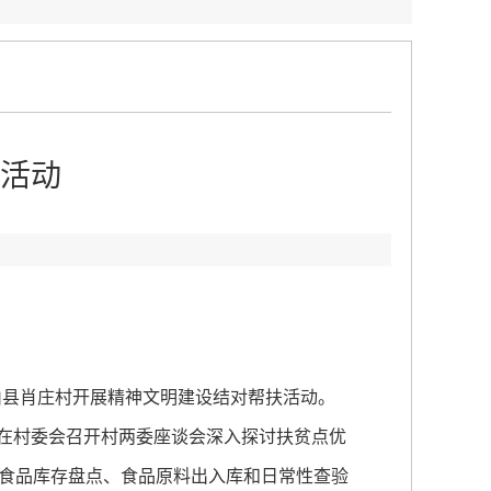
活动
山县肖庄村开展精神文明建设结对帮扶活动。
在村委会召开村两委座谈会深入探讨扶贫点优
食品库存盘点、食品原料出入库和日常性查验