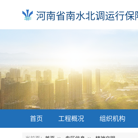
河南省南水北调运行保
首页
工程概况
组织机构