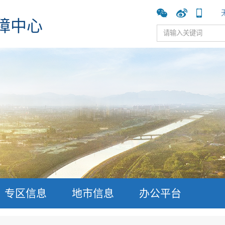
障中心
专区信息
地市信息
办公平台