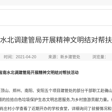
水北调建管局开展精神文明结对帮扶
时间：2021-04-20 来源：新乡建管处 浏览量：
精神文明结对帮扶活动
顶山、郑州、南阳、安阳五个项目建管处的部分干部职工赴确
的捡拾白色垃圾保护生态文明志愿服务,为乡村旅游贡献力量。
肖庄村小学查看了近期开办的学校食堂，详细询问了就餐情况和