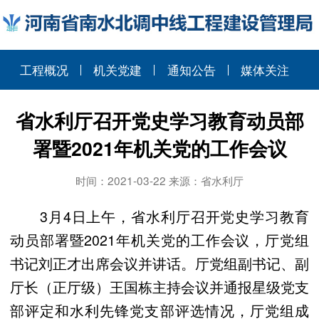
工程概况
机关党建
通知公告
媒体关注
省水利厅召开党史学习教育动员部
署暨2021年机关党的工作会议
时间：2021-03-22 来源：省水利厅
3月4日上午，省水利厅召开党史学习教育
动员部署暨2021年机关党的工作会议，厅党组
书记刘正才出席会议并讲话。厅党组副书记、副
厅长（正厅级）王国栋主持会议并通报星级党支
部评定和水利先锋党支部评选情况，厅党组成