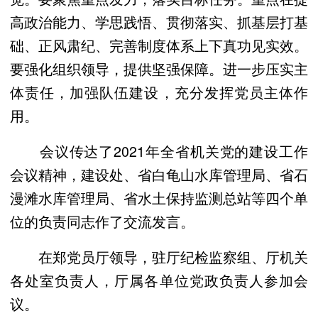
高政治能力、学思践悟、贯彻落实、抓基层打基
础、正风肃纪、完善制度体系上下真功见实效。
要强化组织领导，提供坚强保障。进一步压实主
体责任，加强队伍建设，充分发挥党员主体作
用。
会议传达了2021年全省机关党的建设工作
会议精神，建设处、省白龟山水库管理局、省石
漫滩水库管理局、省水土保持监测总站等四个单
位的负责同志作了交流发言。
在郑党员厅领导，驻厅纪检监察组、厅机关
各处室负责人，厅属各单位党政负责人参加会
议。