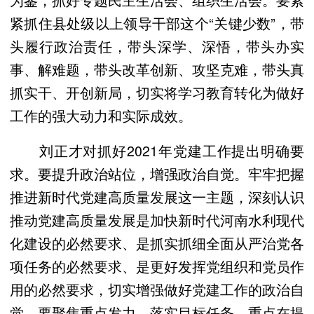
紧抓住县处级以上领导干部这个“关键少数”，带
头履行政治责任，带头深学、深悟，带头办实
事、解难题，带头改革创新、攻坚克难，带头真
抓实干、开创新局，切实将学习教育转化为做好
工作的强大动力和实际成效。
刘正才对抓好2021年党建工作提出明确要
求。要提升政治站位，增强政治自觉。牢牢把握
推进新时代党建高质量发展这一主题，深刻认识
推动党建高质量发展是加快新时代河南水利现代
化建设的必然要求、是抓实抓细全面从严治党各
项任务的必然要求、是更好发挥党组织和党员作
用的必然要求，切实增强做好党建工作的政治自
觉。要聚焦重点发力，落实目标任务。重点在提