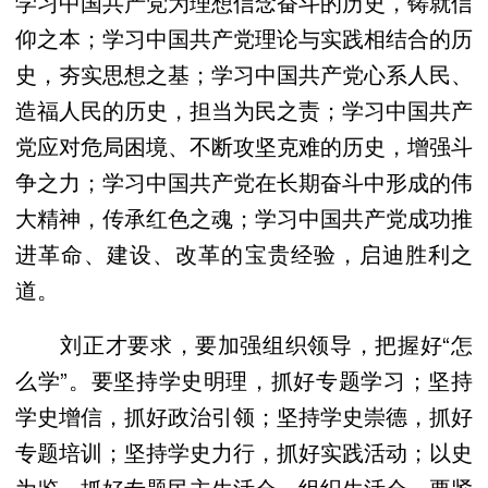
学习中国共产党为理想信念奋斗的历史，铸就信
仰之本；学习中国共产党理论与实践相结合的历
史，夯实思想之基；学习中国共产党心系人民、
造福人民的历史，担当为民之责；学习中国共产
党应对危局困境、不断攻坚克难的历史，增强斗
争之力；学习中国共产党在长期奋斗中形成的伟
大精神，传承红色之魂；学习中国共产党成功推
进革命、建设、改革的宝贵经验，启迪胜利之
道。
刘正才要求，要加强组织领导，把握好“怎
么学”。要坚持学史明理，抓好专题学习；坚持
学史增信，抓好政治引领；坚持学史崇德，抓好
专题培训；坚持学史力行，抓好实践活动；以史
为鉴，抓好专题民主生活会、组织生活会。要紧