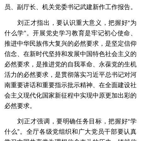
员、副厅长、机关党委书记武建新作工作报告。
刘正才指出，要认识重大意义，把握好“为
什么学”。开展党史学习教育是牢记初心使命、
推进中华民族伟大复兴的必然要求，是坚定信仰
信念、在新时代坚持和发展中国特色社会主义的
必然要求，是推进党的自我革命、永葆党的生机
活力的必然要求，是贯彻落实习近平总书记对河
南重要讲话和重要指示批示精神、在全面建设社
会主义现代化国家新征程中实现中原更加出彩的
必然要求。
刘正才强调，要明确任务目标，把握好“学
什么”。全厅各级党组织和广大党员干部要认真