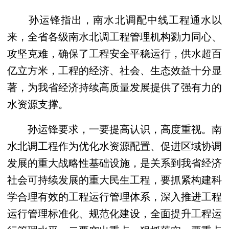
孙运锋指出，南水北调配中线工程通水以
来，全省各级南水北调工程管理机构勠力同心、
攻坚克难，确保了工程安全平稳运行，供水超百
亿立方米，工程的经济、社会、生态效益十分显
著，为我省经济持续高质量发展提供了强有力的
水资源支撑。
孙运锋要求，一要提高认识，高度重视。南
水北调工程作为优化水资源配置、促进区域协调
发展的重大战略性基础设施，是关系到我省经济
社会可持续发展的重大民生工程，要抓紧构建科
学合理有效的工程运行管理体系，深入推进工程
运行管理标准化、规范化建设，全面提升工程运