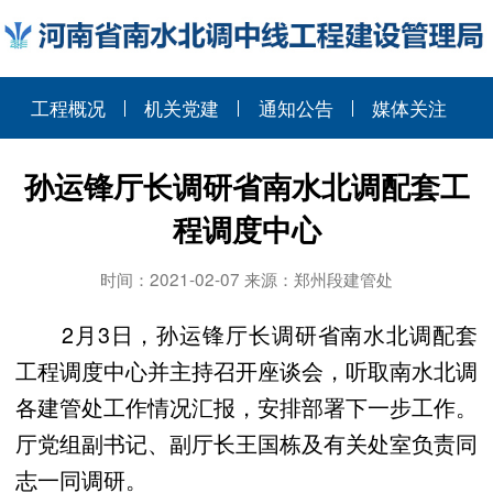
工程概况
机关党建
通知公告
媒体关注
孙运锋厅长调研省南水北调配套工
程调度中心
时间：2021-02-07 来源：郑州段建管处
2月3日，孙运锋厅长调研省南水北调配套
工程调度中心并主持召开座谈会，听取南水北调
各建管处工作情况汇报，安排部署下一步工作。
厅党组副书记、副厅长王国栋及有关处室负责同
志一同调研。