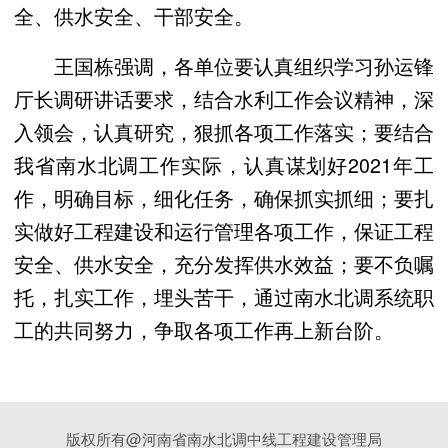
全、供水安全、干部安全。
王国栋强调，各单位要认真组织学习孙运锋
厅长调研讲话要求，结合水利工作会议精神，深
入领会，认真研究，狠抓各项工作落实；要结合
我省南水北调工作实际，认真谋划好2021年工
作，明确目标，细化任务，确保抓实抓细；要扎
实做好工程建设和运行管理各项工作，保证工程
安全、供水安全，充分发挥供水效益；要不负嘱
托，扎实工作，埋头苦干，通过南水北调系统职
工的共同努力，争取各项工作再上新台阶。
版权所有@河南省南水北调中线工程建设管理局