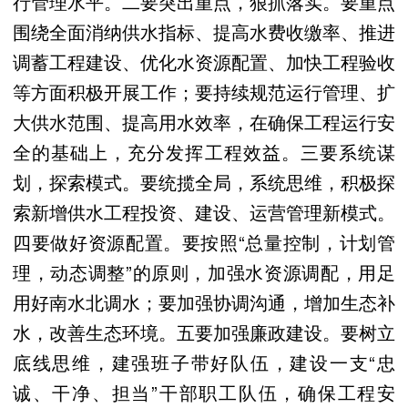
行管理水平。二要突出重点，狠抓落实。要重点
围绕全面消纳供水指标、提高水费收缴率、推进
调蓄工程建设、优化水资源配置、加快工程验收
等方面积极开展工作；要持续规范运行管理、扩
大供水范围、提高用水效率，在确保工程运行安
全的基础上，充分发挥工程效益。三要系统谋
划，探索模式。要统揽全局，系统思维，积极探
索新增供水工程投资、建设、运营管理新模式。
四要做好资源配置。要按照“总量控制，计划管
理，动态调整”的原则，加强水资源调配，用足
用好南水北调水；要加强协调沟通，增加生态补
水，改善生态环境。五要加强廉政建设。要树立
底线思维，建强班子带好队伍，建设一支“忠
诚、干净、担当”干部职工队伍，确保工程安