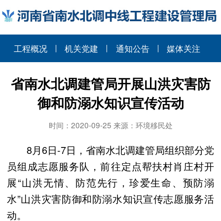
工程概况
机关党建
通知公告
媒体关注
省南水北调建管局开展山洪灾害防
御和防溺水知识宣传活动
时间：2020-09-25 来源：环境移民处
8月6日-7日，省南水北调建管局组织部分党
员组成志愿服务队，前往定点帮扶村肖庄村开
展“山洪无情、防范先行，珍爱生命、预防溺
水”山洪灾害防御和防溺水知识宣传志愿服务活
动。