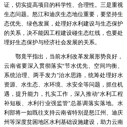
证，切实提高项目的科学性、合理性。三是重视
生态问题。怒江和迪庆生态地位重要，要坚持生
态优先、绿色发展，处理好水利建设与生态保护
的关系，决不能因工程建设碰生态红线，也要处
理好生态保护与经济社会发展的关系。
鄂竟平指出，当前水利改革发展形势良好，
云南省要深入贯彻落实“节水优先、空间均衡、
系统治理、两手发力”治水思路，统筹处理好水
资源、水生态、水环境、水安全等问题，抓住机
遇，提升能力，扎实工作，深入推动“水利工程
补短板、水利行业强监管”总基调落实落地。水
利部将一如既往支持云南省特别是怒江州、迪庆
州等深度贫困地区水利基础设施建设，助力云南