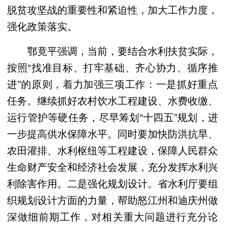
脱贫攻坚战的重要性和紧迫性，加大工作力度，
强化政策落实。
鄂竟平强调，当前，要结合水利扶贫实际，
按照“找准目标、打牢基础、齐心协力、循序推
进”的原则，着力加强三项工作：一是抓好重点
任务。继续抓好农村饮水工程建设、水费收缴、
运行管护等硬任务，尽早筹划“十四五”规划，进
一步提高供水保障水平。同时要加快防洪抗旱、
农田灌排、水利枢纽等工程建设，保障人民群众
生命财产安全和经济社会发展，充分发挥水利兴
利除害作用。二是强化规划设计。省水利厅要组
织规划设计方面的力量，帮助怒江州和迪庆州做
深做细前期工作，对相关重大问题进行充分论