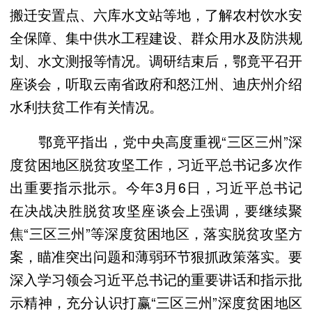
搬迁安置点、六库水文站等地，了解农村饮水安
全保障、集中供水工程建设、群众用水及防洪规
划、水文测报等情况。调研结束后，鄂竟平召开
座谈会，听取云南省政府和怒江州、迪庆州介绍
水利扶贫工作有关情况。
鄂竟平指出，党中央高度重视“三区三州”深
度贫困地区脱贫攻坚工作，习近平总书记多次作
出重要指示批示。今年3月6日，习近平总书记
在决战决胜脱贫攻坚座谈会上强调，要继续聚
焦“三区三州”等深度贫困地区，落实脱贫攻坚方
案，瞄准突出问题和薄弱环节狠抓政策落实。要
深入学习领会习近平总书记的重要讲话和指示批
示精神，充分认识打赢“三区三州”深度贫困地区