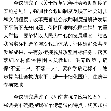
会议研究了《关于改革完善社会救助制度的
实施意见》，强调社会救助制度反映了社会进步
和文明程度，改革完善社会救助制度是解决发展
不平衡不充分问题、保障困难群众民生福祉的重
大举措。要坚持以人民为中心的发展理念，结合
我省实际打造多层次救助体系，让困难群众共享
发展成果。要有效衔接脱贫攻坚目标任务，落实
落细农村低保特困人员救助、供养政策，确
保“不漏一户、不落一人”。要科学确定标准，逐
步提高社会救助水平，进一步细化医疗、住房等
专项救助。
会议研究通过了《河南省抗旱应急预案》，
强调要准确把握我省旱涝急转的特点，切实加强