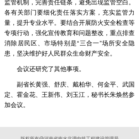
监管机制，完善责任链条，避免出现监管空白。
各有关部门要细化责任落实方案，充实监管力
量，提升专业水平。要结合开展防火安全检查等
专项行动，强化宣传教育和问题整改，重点排查
消除居民区、市场特别是“三合一”场所安全隐
患，坚决维护好人民群众生命财产安全。
会议还研究了其他事项。
副省长黄强、舒庆、戴柏华、何金平、武国
定、霍金花、王新伟、刘玉江，秘书长朱焕然参
加会议。
版权所有@河南省南水北调中线工程建设管理局