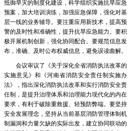
抵御旱灾的制度化建设，科学组织实施抗旱应急
预案，加大培训演练，加强应急保障，强化对基
层一线的业务辅导。要注重应用新技术，提高预
警的及时性和准确性，提升抗旱应急能力。要积
极开展机制创新，强化协同配合。要规范信息发
布，准确、及时公布权威信息，避免误读曲解。
会议审议了《关于深化全省消防执法改革的
实施意见》和《河南省消防安全责任制实施办
法》，指出深化消防执法改革和实行消防安全责
任制，是提升治理体系和治理能力现代化的内在
要求，有利于破除重救援、轻预防弊端。要坚持
安全发展理念，坚持从当前基层消防管理体制机
制漏洞和力量欠缺的实际出发，建立协同联动的