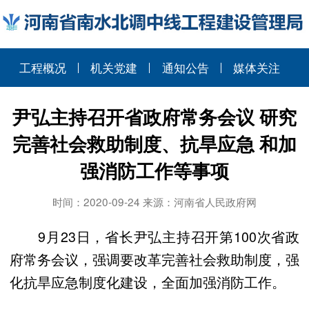
工程概况
机关党建
通知公告
媒体关注
尹弘主持召开省政府常务会议 研究
完善社会救助制度、抗旱应急 和加
强消防工作等事项
时间：2020-09-24 来源：河南省人民政府网
9月23日，省长尹弘主持召开第100次省政
府常务会议，强调要改革完善社会救助制度，强
化抗旱应急制度化建设，全面加强消防工作。