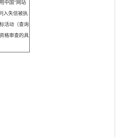
用中国”网站
列入失信被执
标活动（查询
资格审查的具