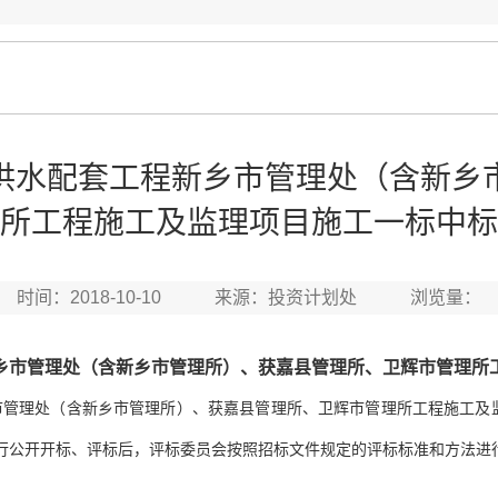
供水配套工程新乡市管理处（含新乡
所工程施工及监理项目施工一标中标
时间：2018-10-10 来源：投资计划处 浏览量：
乡市管理处（含新乡市管理所）、获嘉县管理所、卫辉市管理所
市管理处（含新乡市管理所）、获嘉县管理所、卫辉市管理所工程施工及
行公开开标、评标后，评标委员会按照招标文件规定的评标标准和方法进