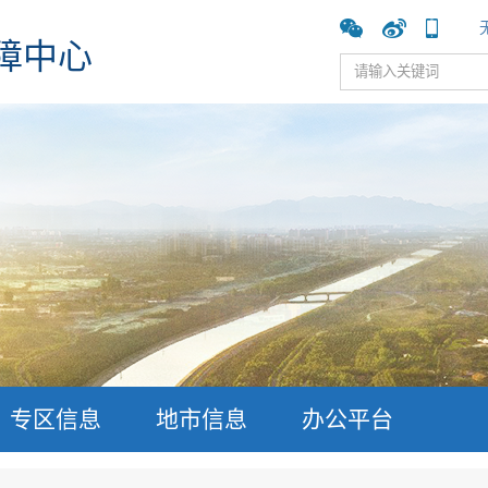
障中心
专区信息
地市信息
办公平台