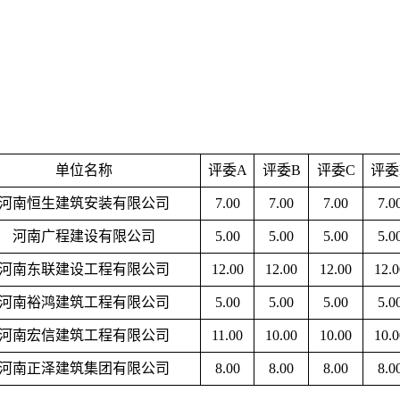
单位名称
评委
A
评委
B
评委
C
评委
河南恒生建筑安装有限公司
7.00
7.00
7.00
7.0
河南广程建设有限公司
5.00
5.00
5.00
5.0
河南东联建设工程有限公司
12.00
12.00
12.00
12.0
河南裕鸿建筑工程有限公司
5.00
5.00
5.00
5.0
河南宏信建筑工程有限公司
11.00
10.00
10.00
10.0
河南正泽建筑集团有限公司
8.00
8.00
8.00
8.0