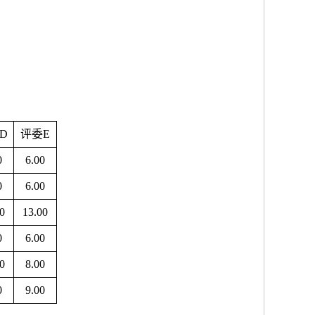
D
评委
E
0
6.00
0
6.00
0
13.00
0
6.00
0
8.00
0
9.00