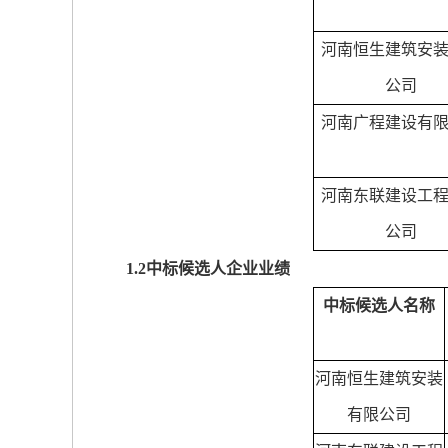
河南恒生建筑安
公司
河南广程建设有
河南东联建设工
公司
1.2
中标候选人企业业绩
中标候选人名称
河南恒生建筑安装
有限公司