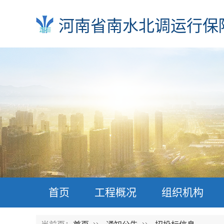
河南省南水北调运行保
首页
工程概况
组织机构