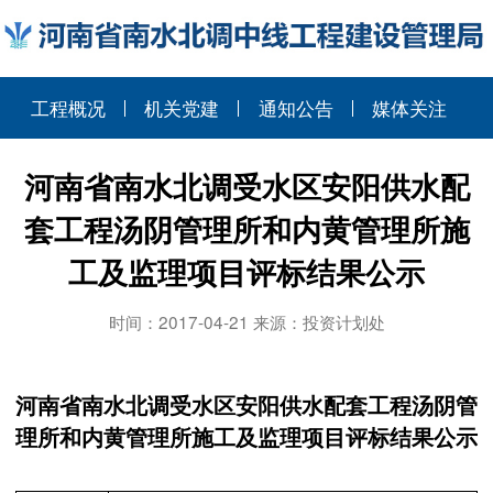
工程概况
机关党建
通知公告
媒体关注
河南省南水北调受水区安阳供水配
套工程汤阴管理所和内黄管理所施
工及监理项目评标结果公示
时间：2017-04-21 来源：投资计划处
河南省南水北调受水区安阳供水配套工程汤阴管
理所和内黄管理所施工及监理项目评标结果公示