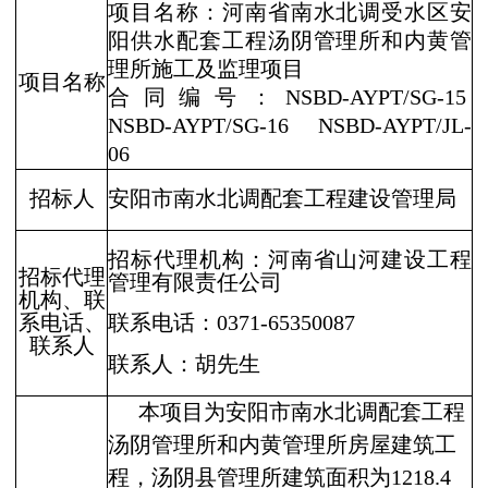
项目名称：河南省南水北调受水区安
阳供水配套工程汤阴管理所和内黄管
理所施工及监理项目
项目名称
合同编号：
NSBD-AYPT/SG-15
NSBD-AYPT/SG-16
NSBD-AYPT/JL-
06
招标人
安阳市南水北调配套工程建设管理局
招标代理机构：河南省山河建设工程
招标代理
管理有限责任公司
机构、联
系电话、
联系电话：
0371-65350087
联系人
联系人：胡先生
本项目为安阳市南水北调配套工程
汤阴管理所和内黄管理所房屋建筑工
程，汤阴县管理所建筑面积为
1218.4