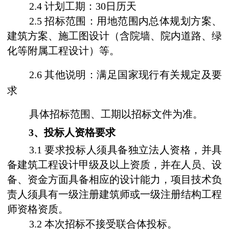
2.4
计划工期：
30
日历天
2.5
招标范围：用地范围内总体规划方案、
建筑方案、施工图设计（含院墙、院内道路、绿
化等附属工程设计）等。
2.6
其他说明：满足国家现行有关规定及要
求
具体招标范围、工期以招标文件为准。
3
、投标人资格要求
3.1
要求投标人须具备独立法人资格，并具
备建筑工程设计甲级及以上资质，并在人员、设
备、资金方面具备相应的设计能力，项目技术负
责人须具有一级注册建筑师或一级注册结构工程
师资格资质。
3.2
本次招标不接受联合体投标。