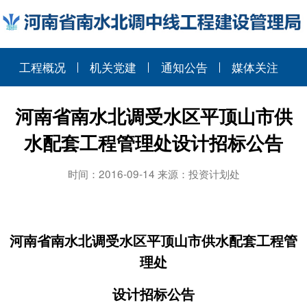
工程概况
机关党建
通知公告
媒体关注
河南省南水北调受水区平顶山市供
水配套工程管理处设计招标公告
时间：2016-09-14 来源：投资计划处
河南省南水北调受水区平顶山市供水配套工程管
理处
设计招标公告