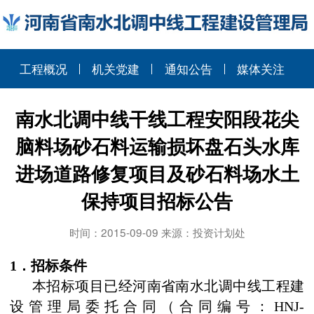
工程概况
机关党建
通知公告
媒体关注
南水北调中线干线工程安阳段花尖
脑料场砂石料运输损坏盘石头水库
进场道路修复项目及砂石料场水土
保持项目招标公告
时间：2015-09-09 来源：投资计划处
1
．招标条件
本招标项目已经河南省南水北调中线工程建
设管理局委托合同（合同编号：
HNJ-