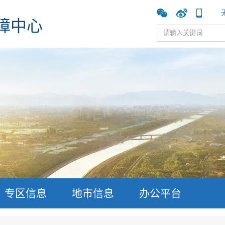
障中心
专区信息
地市信息
办公平台