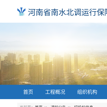
河南省南水北调运行保
首页
工程概况
组织机构