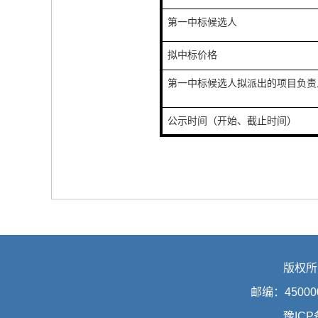
第一中标候选人
拟中标价格
第一中标候选人拟派出的项目负责
公示时间（开始、截止时间）
版权所
邮编：45000
豫ICP