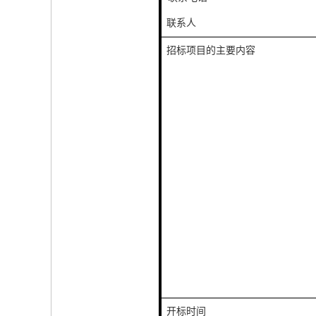
联系人
招标项目的主要内容
开标时间