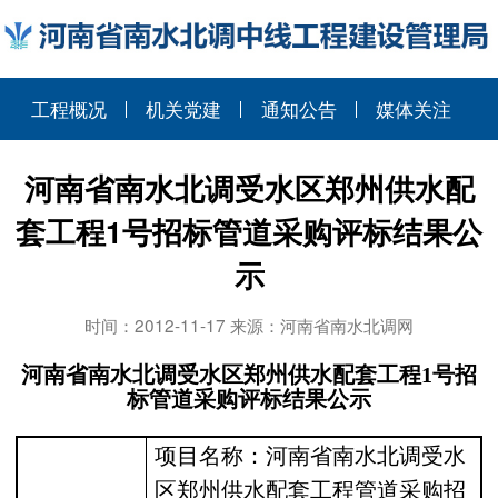
工程概况
机关党建
通知公告
媒体关注
河南省南水北调受水区郑州供水配
套工程1号招标管道采购评标结果公
示
时间：2012-11-17 来源：河南省南水北调网
河南省南水北调受水区郑州供水配套工程
1
号招
标管道采购
评标结果公示
项目名称：河南省南水北调受水
区郑州供水配套工程管道采购招