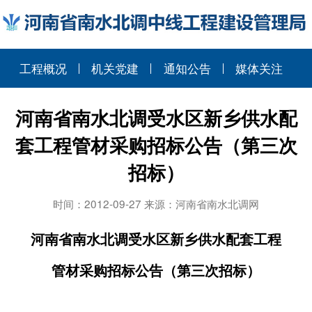
工程概况
机关党建
通知公告
媒体关注
河南省南水北调受水区新乡供水配
套工程管材采购招标公告（第三次
招标）
时间：2012-09-27 来源：河南省南水北调网
河南省南水北调受水区新乡供水配套工程
管材采购招标公告（第三次招标）