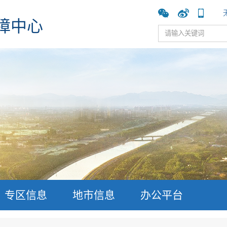
障中心
专区信息
地市信息
办公平台