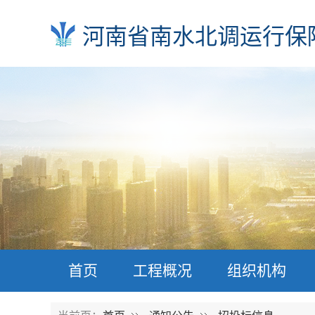
河南省南水北调运行保
首页
工程概况
组织机构