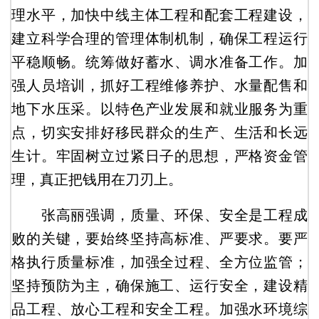
理水平，加快中线主体工程和配套工程建设，
建立科学合理的管理体制机制，确保工程运行
平稳顺畅。统筹做好蓄水、调水准备工作。加
强人员培训，抓好工程维修养护、水量配售和
地下水压采。以特色产业发展和就业服务为重
点，切实安排好移民群众的生产、生活和长远
生计。牢固树立过紧日子的思想，严格资金管
理，真正把钱用在刀刃上。
张高丽强调，质量、环保、安全是工程成
败的关键，要始终坚持高标准、严要求。要严
格执行质量标准，加强全过程、全方位监管；
坚持预防为主，确保施工、运行安全，建设精
品工程、放心工程和安全工程。加强水环境综