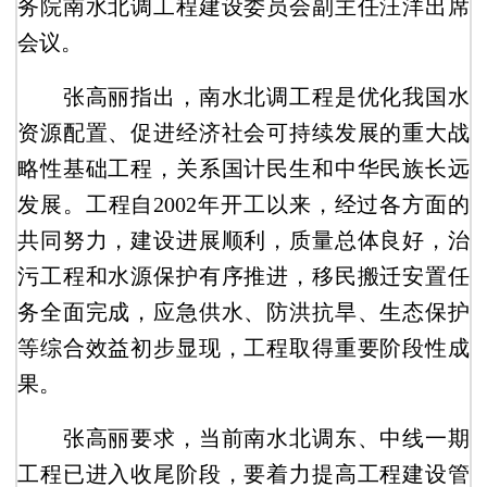
务院南水北调工程建设委员会副主任汪洋出席
会议。
张高丽指出，南水北调工程是优化我国水
资源配置、促进经济社会可持续发展的重大战
略性基础工程，关系国计民生和中华民族长远
发展。工程自2002年开工以来，经过各方面的
共同努力，建设进展顺利，质量总体良好，治
污工程和水源保护有序推进，移民搬迁安置任
务全面完成，应急供水、防洪抗旱、生态保护
等综合效益初步显现，工程取得重要阶段性成
果。
张高丽要求，当前南水北调东、中线一期
工程已进入收尾阶段，要着力提高工程建设管