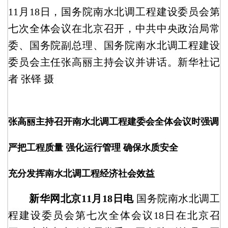
11月18日，国务院南水北调工程建设委员会第
七次全体会议在北京召开，中共中央政治局常
委、国务院副总理、国务院南水北调工程建设
委员会主任张高丽主持会议并讲话。新华社记
者 张铎 摄
张高丽主持召开南水北调工程建委会全体会议时强调
严把工程质量 强化运行管理 确保水质安全
充分发挥南水北调工程经济社会效益
新华网北京11月18日电
国务院南水北调工
程建设委员会第七次全体会议18日在北京召