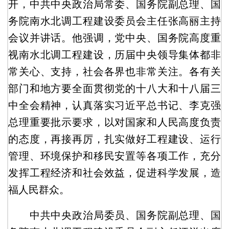
开，中共中央政治局常委、国务院副总理、国
务院南水北调工程建设委员会主任张高丽主持
会议并讲话。他强调，党中央、国务院高度重
视南水北调工程建设，历届中央领导集体都非
常关心、支持，社会各界也非常关注。各有关
部门和地方要全面贯彻党的十八大和十八届三
中全会精神，认真落实习近平总书记、李克强
总理重要批示要求，以对国家和人民高度负责
的态度，再接再厉，扎实做好工程建设、运行
管理、环境保护和移民安置等各项工作，充分
发挥工程经济和社会效益，促进科学发展，造
福人民群众。
中共中央政治局委员、国务院副总理、国