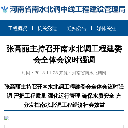
工程概况
机关党建
通知公告
媒体关注
张高丽主持召开南水北调工程建委
会全体会议时强调
时间：2013-11-28 来源：河南省南水北调网
张高丽主持召开南水北调工程建委会全体会议时强
调 严把工程质量 强化运行管理 确保水质安全 充
分发挥南水北调工程经济社会效益