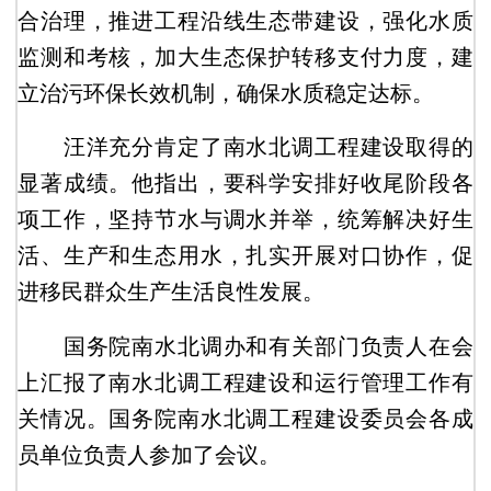
合治理，推进工程沿线生态带建设，强化水质
监测和考核，加大生态保护转移支付力度，建
立治污环保长效机制，确保水质稳定达标。
汪洋充分肯定了南水北调工程建设取得的
显著成绩。他指出，要科学安排好收尾阶段各
项工作，坚持节水与调水并举，统筹解决好生
活、生产和生态用水，扎实开展对口协作，促
进移民群众生产生活良性发展。
国务院南水北调办和有关部门负责人在会
上汇报了南水北调工程建设和运行管理工作有
关情况。国务院南水北调工程建设委员会各成
员单位负责人参加了会议。