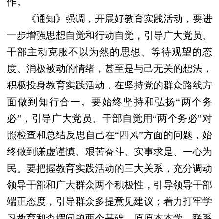
作。
《通知》强调，开展好教育实践活动，要进
一步增强思想自觉和行动自觉，引导广大党员、
干部主动克服不以为然的思想、等待观望的态
度、消极被动的情绪，甚至是与己无关的想法，
积极投身教育实践活动，在坚持党的群众路线方
面做到知行合一。要始终坚持和弘扬“两个务
必”，引导广大党员、干部自觉用“两个务必”对
照检查和总结反思自己在“四风”方面的问题，始
终做到谦虚谨慎、艰苦奋斗、实事求是、一心为
民。要把握教育实践活动的三大关系，充分调动
领导干部和广大群众两个积极性，引导领导干部
端正态度，引导群众多提意见建议；着力打牢学
习教育和查摆问题两个基础，原原本本学、联系