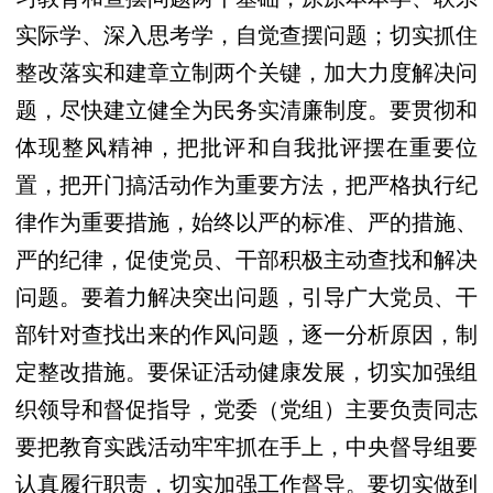
实际学、深入思考学，自觉查摆问题；切实抓住
整改落实和建章立制两个关键，加大力度解决问
题，尽快建立健全为民务实清廉制度。要贯彻和
体现整风精神，把批评和自我批评摆在重要位
置，把开门搞活动作为重要方法，把严格执行纪
律作为重要措施，始终以严的标准、严的措施、
严的纪律，促使党员、干部积极主动查找和解决
问题。要着力解决突出问题，引导广大党员、干
部针对查找出来的作风问题，逐一分析原因，制
定整改措施。要保证活动健康发展，切实加强组
织领导和督促指导，党委（党组）主要负责同志
要把教育实践活动牢牢抓在手上，中央督导组要
认真履行职责，切实加强工作督导。要切实做到