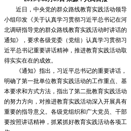
近日，中央党的群众路线教育实践活动领导
小组印发《关于认真学习贯彻习近平总书记在河
北调研指导党的群众路线教育实践活动时讲话的
通知》，要求各级党委（党组）认真学习贯彻习
近平总书记重要讲话精神，推进教育实践活动取
得实实在在的成效。
《通知》指出，习近平总书记的重要讲话，
明确了第一批单位教育实践活动的工作重点、基
本要求和方式方法，指出了第二批教育实践活动
的努力方向，对推进教育实践活动深入开展具有
重要的指导意义。各级党组织和广大党员、干部
要按照讲话精神，抓紧抓好教育实践活动各项工