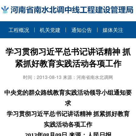
工程概况
机关党建
通知公告
媒体关注
学习贯彻习近平总书记讲话精神 抓
紧抓好教育实践活动各项工作
时间：2013-08-13 来源：河南省南水北调网
中央党的群众路线教育实践活动领导小组通知要
求
学习贯彻习近平总书记讲话精神
抓紧抓好教育
实践活动各项工作
2013
年
08
月
09
日
来源：人民日报