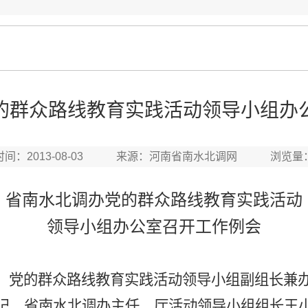
的群众路线教育实践活动领导小组办
时间：2013-08-03 来源：河南省南水北调网 浏览量
省南水北调办党的群众路线教育实践活动
领导小组办公室召开工作例会
、党的群众路线教育实践活动领导小组副组长兼
记、省南水北调办主任、厅活动领导小组组长王