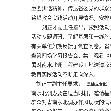
重要讲话精神，传达省委党的群众
路线教育实践活动开展情况，安排
刘正才副主任指出，按照活动
活动专题调研、了解基层和一线施
有关单位如期反馈了调查问卷。省
暨第四场学习报告会、集中观看《
署对南水北调工程建设工地送清凉
教育实践活动不断走向深入。
刘正才副主任要求，
一是建立台账，
南水北调办要在适当时机，邀请基
群众对省南水北调办作风现状的满