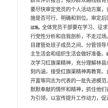
群众评价报告，报办群众路线教育
要尽快审定党员的个人活动方案，
施是否可行、明确和到位。审定后
全体党员干部要在学习、征求
过场。
行党性分析和自我剖析，不走过场
目建管处班子成员之间、分管领导
主生活会和组织生活会做好准备。
次学习红旗渠精神，充分理解林县
刻内涵，接受红旗渠精神再教育。
开富等同志为代表的一批先进模范
默默奉献的情怀和精神，抓住他们
为引领，以宣传提升工作动力，促