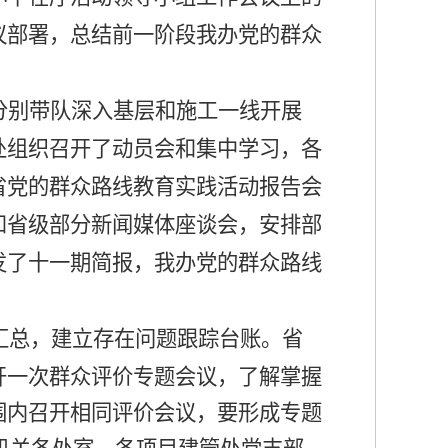
议部署，总结前一阶段我办党的群众
分别带队深入基层和施工一线开展
处组织召开了动员会和集中学习，各
省党的群众路线教育实践活动报告会
和省级部分新闻媒体座谈会，安排部
发了十一期简报，我办党的群众路线
汇总，建立存在问题跟踪台账。省
开一次群众评价专题会议，了解掌握
围内召开相同评价会议，要形成专题