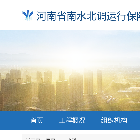
河南省南水北调运行保
首页
工程概况
组织机构