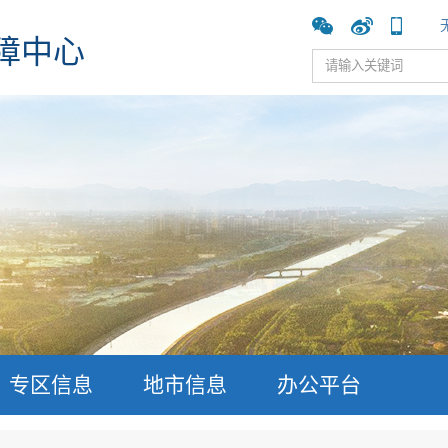
障中心
专区信息
地市信息
办公平台