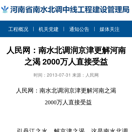
工程概况
机关党建
通知公告
媒体关注
人民网：南水北调润京津更解河南
之渴 2000万人直接受益
时间：2013-07-31 来源：人民网
人民网：南水北调润京津更解河南之渴
2000
万人直接受益
引丹江之水，解京津之渴。这是南水北调