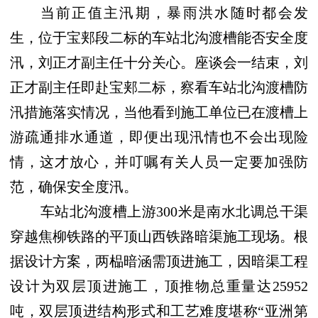
当前正值主汛期，暴雨洪水随时都会发
生，位于宝郏段二标的车站北沟渡槽能否安全度
汛，刘正才副主任十分关心。座谈会一结束，刘
正才副主任即赴宝郏二标，察看车站北沟渡槽防
汛措施落实情况，当他看到施工单位已在渡槽上
游疏通排水通道，即便出现汛情也不会出现险
情，这才放心，并叮嘱有关人员一定要加强防
范，确保安全度汛。
车站北沟渡槽上游
300
米
是南水北调总干渠
穿越焦柳铁路的平顶山西铁路暗渠施工现场。根
据设计方案，两榀暗涵需顶进施工，因暗渠工程
设计为双层顶进施工，顶推物总重量达
25952
吨，双层顶进结构形式和工艺难度堪称“亚洲第