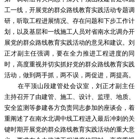
工一线，开展党的群众路线教育实践活动专题调
研，听取工程进展情况、存在问题和下步工作计
划，以及基层和一线施工人员对省南水北调办开
展党的群众路线教育实践活动的意见和建议。刘
正才副主任强调，要在全力推进工程进度的同
时，高度重视并切实抓好党的群众路线教育实践
活动，做到两手抓，两不误，两促进，两提高。
在平顶山段建管处会议室，刘正才副主任
主持召开了由建管、施工、设计、监理、地质、
安全监测等参建各方负责同志参加的座谈会，着
重阐述了在南水北调中线工程进入最后冲刺的关
键时期开展党的群众路线教育实践活动的重大意