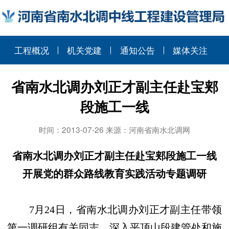
工程概况
机关党建
通知公告
媒体关注
省南水北调办刘正才副主任赴宝郏
段施工一线
时间：2013-07-26 来源：河南省南水北调网
省南水北调办刘正才副主任赴宝郏段施工一线
开展党的群众路线教育实践活动专题调研
7
月
24
日
，省南水北调办刘正才副主任带领
第一调研组有关同志，深入平顶山段建管处和施