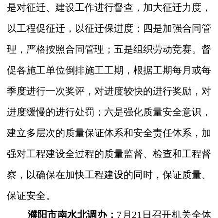
是对征迁、建设工作进行督查，加大征迁力度，
以工程促征迁，以征迁保进度；四是加强合同管
理，严格按照合同管理；五是组织劳动竞赛。督
促各施工单位倒排施工工期，根据工期每月或每
季度进行一次奖评，对进度较快的进行奖励，对
进度缓慢的进行处罚；六是强化质量安全意识，
建立多层次的质量保证体系和安全责任体系，加
强对工程建设全过程的质量监
督、检查和工程督
察，以确保在加快工程建设的同时，保证质量、
保证安全。
濮阳市南水北调办：
7
月
21
日召开机关全体