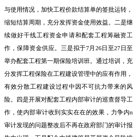
与使用情况，加快工程价款结算单的签批运转，
缩短结算周期，充分发挥资金使用效益。二是继
续做好干线工程资金申请和配套工程筹融资工
作，保障资金供应。三是拟于
7
月
26
日至
27
日至
举办配套工程第一期保险培训班。通过培训，充
分发挥工程保险在工程建设管理中的应有作用，
有效分散工程建设过程中因不可抗力带来的风
险。四是开展对配套工程内部审计的巡查督导工
作，使内部审计收到实实在在的效果，力争内n
审计发现的问题整改后不再在政府部门的审计报