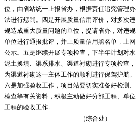
位，由省站统一上报省办，根据责任追究管理办
法进行惩罚。四是开展质量信用评价，对多次违
规造成重大质量问题的单位，提请省办，对违规
单位进行通报批评，并上质量信用黑名单，上网
公示。五是继续开展专项检查，下半年计划对水
泥土换填、渠系排水、渠道衬砌进行专项检查，
为渠道衬砌这一主体工作的顺利进行保驾护航。
六是加强验收工作，项目站要切实准备好检测、
检查等有关资料，积极主动做好分部工程、单位
工程的验收工作。
（综合处）