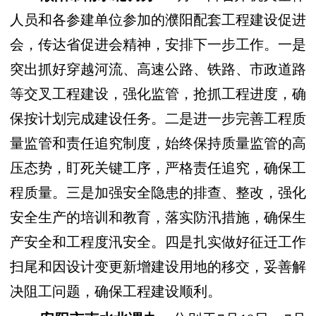
人员和各参建单位参加的濮阳配套工程建设促进
会，传达省促进会精神，安排下一步工作。一是
突出抓好
穿越河流、高速公路、铁路、市政道路
等交叉工程建设
，强化监管，
抢抓工程进度，确
保按计划完成建设任务。
二是进一步完善工程质
量监管和责任追究制度，始终保持质量监管的高
压态势，
盯死关键工序，严格责任追究，
确保工
程质量。三是
加强安全隐患的排查、整改，强化
安全生产的培训和教育，落实防汛措施，
确保生
产安全和工程度汛安全。
四是扎实做好征迁工作
扫尾和因设计变更新增建设用地的移交，妥善解
决阻工问题，确保工程建设顺利。