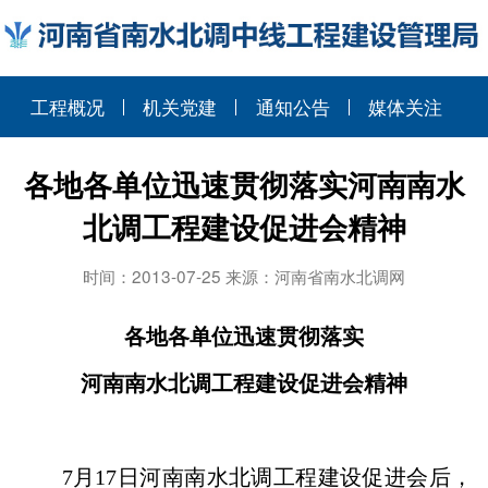
工程概况
机关党建
通知公告
媒体关注
各地各单位迅速贯彻落实河南南水
北调工程建设促进会精神
时间：2013-07-25 来源：河南省南水北调网
各地各单位迅速贯彻落实
河南南水北调工程建设促进会精神
7
月
17
日河南南水北调工程建设促进会后，