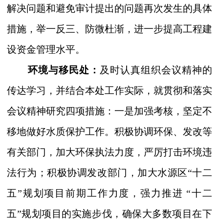
解决问题和避免审计提出的问题再次发生的具体
措施，举一反三、防微杜渐，进一步提高工程建
设资金管理水平。
环境与移民处：
及时认真组织会议精神的
传达学习，并结合本处工作实际，就贯彻和落实
会议精神研究四项措施：一是加强考核，坚定不
移地做好水质保护工作。积极协调环保、发改等
有关部门，加大环保执法力度，严厉打击环境违
法行为；积极协调发改部门，加大水源区
“
十二
五
”
规划项目前期工作力度，强力推进
“
十二
五
”
规划项目的实施步伐，确保大多数项目在下