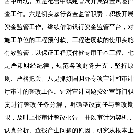
告中出现。五是配合中线建管局开展资金风险排
查工作。六是切实履行资金监管职责，积极开展
资金监管工作。继续借助银行资金监管平台，对
施工单位的工程预付款、工程进度款的使用实施
有效监管，以保证工程预付款专用于本工程。七
是严肃财经纪律，规范各项财务开支，坚持原
则、严格把关。八是抓好国调办专项审计和审计
厅审计的整改工作。针对审计问题按处室部门职
责进行整改任务分解，明确整改责任与整改期
限，及时上报审计整改报告。并以审计为契机，
认真分析、查找产生问题的原因，研究从根本上