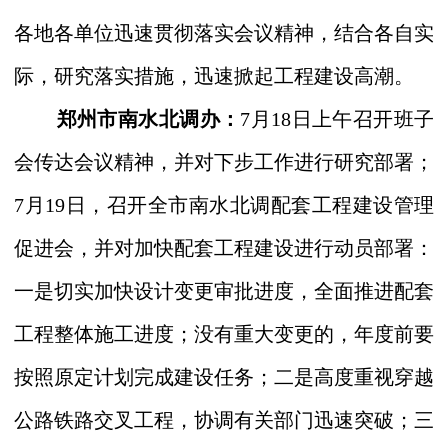
各地各单位迅速贯彻落实会议精神，结合各自实
际，研究落实措施，迅速掀起工程建设高潮。
郑州市南水北调办：
7
月
18
日上午召开班子
会传达会议精神，并对下步工作进行研究部署；
7
月
19
日，召开全市南水北调配套工程建设管理
促进会，并对加快配套工程建设进行动员
部署：
一是切实加快设计变更审批进度，全面推进配套
工程整体施工进度；没有重大变更的，年度前要
按照原定计划完成建设任务；二是高度重视穿越
公路铁路交叉工程，协调有关部门迅速突破；三