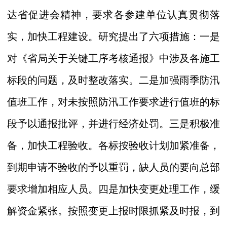
达省促进会精神，要求各参建单位认真贯彻落
实，加快工程建设。研究提出了六项措施：一是
对《省局关于关键工序考核通报》中涉及各施工
标段的问题，及时整改落实。二是加强雨季防汛
值班工作，对未按照防汛工作要求进行值班的标
段予以通报批评，并进行经济处罚。三是积极准
备，加快工程验收。各标按验收计划加紧准备，
到期申请不验收的予以重罚，缺人员的要向总部
要求增加相应人员。四是加快变更处理工作，缓
解资金紧张。按照变更上报时限抓紧及时报，到