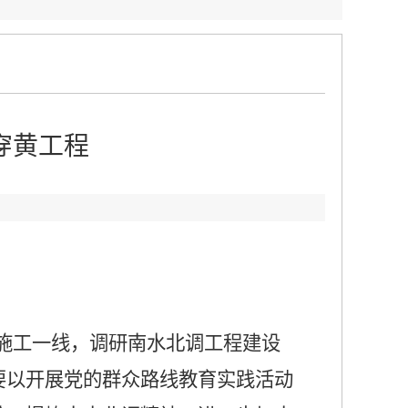
穿黄工程
：
施工一线，调研南水北调工程建设
要以开展党的群众路线教育实践活动