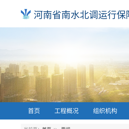
河南省南水北调运行保
首页
工程概况
组织机构