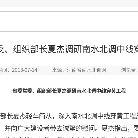
委、组织部长夏杰调研南水北调中线
时间：2013-07-14 来源：河南省南水北调网 浏览量
省委常委、组织部长夏杰调研南水北调中线穿黄工程
部长夏杰轻车简从，深入南水北调中线穿黄工程
，并向广大建设者带去诚挚的慰问。夏杰指出，