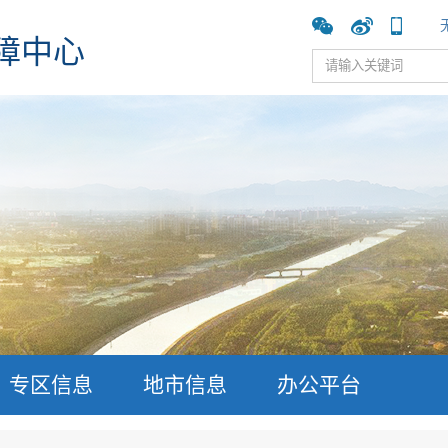
障中心
专区信息
地市信息
办公平台