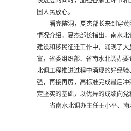
快进度的同时，加强各施工环节和
国人民放心。
看完隧洞，夏杰部长来到穿黄
情况介绍。夏杰部长指出，南水北
建设和移民征迁工作中，涌现了大
富，省委组织部、省南水北调办要
北调工程推进过程中涌现的好经验
强，再接再厉，高标准完成最后冲
定坚实的基础，以优异的成绩向党
省南水北调办主任王小平、南