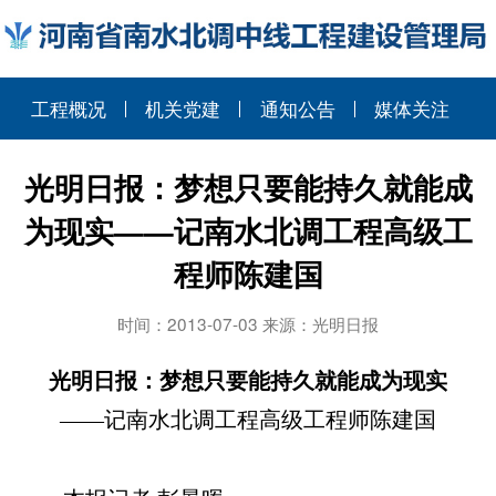
工程概况
机关党建
通知公告
媒体关注
光明日报：梦想只要能持久就能成
为现实——记南水北调工程高级工
程师陈建国
时间：2013-07-03 来源：光明日报
光明日报：梦想只要能持久就能成为现实
——
记南水北调工程高级工程师陈建国