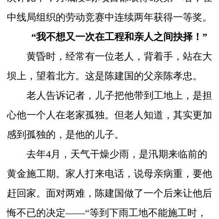
中线局组织的劳动竞赛中连续两年获得一等奖。
“我不想又一次在工程和亲人之间抉择！”
黄昏时，经常有一位老人，背着手，站在大
坝上，望着北方。这是陈建国的父亲陈孝忠。
老人告诉记者，儿子把他带到工地上，是担
心他一个人在老家孤独。但老人知道，其实更加
感到孤独的，是他的儿子。
去年
4
月，天气干燥少雨，是汛期来临前的
黄金施工期。家人打来电话，说母亲病重，要他
赶回家。面对两难，陈建国做了一个后来让他后
悔不已的决定——“等到下雨工地不能施工时，