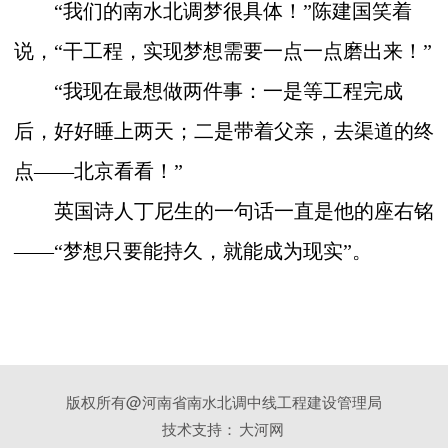
“我们的南水北调梦很具体！”陈建国笑着
说，“干工程，实现梦想需要一点一点磨出来！”
“我现在最想做两件事：一是等工程完成
后，好好睡上两天；二是带着父亲，去渠道的终
点——北京看看！”
英国诗人丁尼生的一句话一直是他的座右铭
——“梦想只要能持久，就能成为现实”。
版权所有@河南省南水北调中线工程建设管理局
技术支持：
大河网