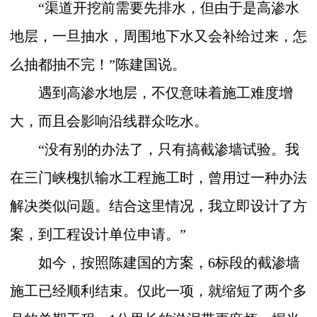
“渠道开挖前需要先排水，但由于是高渗水
地层，一旦抽水，周围地下水又会补给过来，怎
么抽都抽不完！”陈建国说。
遇到高渗水地层，不仅意味着施工难度增
大，而且会影响沿线群众吃水。
“没有别的办法了，只有搞截渗墙试验。我
在三门峡槐扒输水工程施工时，曾用过一种办法
解决类似问题。结合这里情况，我立即设计了方
案，到工程设计单位申请。”
如今，按照陈建国的方案，
6
标段的截渗墙
施工已经顺利结束。仅此一项，就缩短了两个多