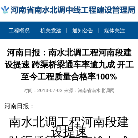
工程概况
机关党建
通知公告
媒体关注
河南日报：南水北调工程河南段建
设提速 跨渠桥梁通车率逾九成 开工
至今工程质量合格率100%
时间：2013-07-02 来源：河南省南水北调网
河南日报：
南水北调工程河南段建
设提速