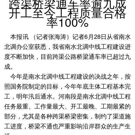
跨渠桥梁通车率逾九成
开工至今工程质量合格
率100%
本报讯 （记者张海涛）记者6月28日从省南水
北调办公室获悉，我省南水北调中线工程建设进
度不断加快，目前跨渠公路桥梁通车率已超过九
成。
今年是南水北调中线工程建设的决战之年，按
照国务院制定的目标，今年年底主体工程基本完
工，明年汛后通水。河南段是南水北调中线工程
任务最重、工作量最大、开工最晚、工期最紧的
部分，尤其是各种跨渠桥梁密集，制约了渠道施
工进度，桥梁不通也严重影响沿岸群众的生产生