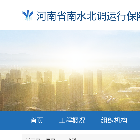
河南省南水北调运行保
首页
工程概况
组织机构