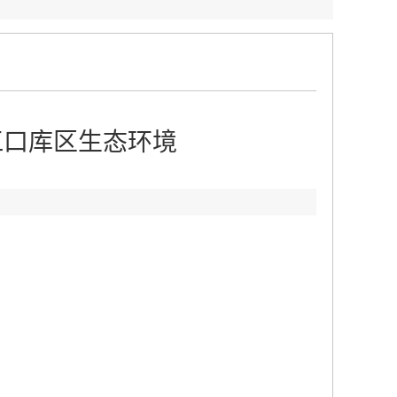
江口库区生态环境