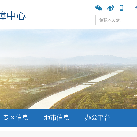
障中心
专区信息
地市信息
办公平台