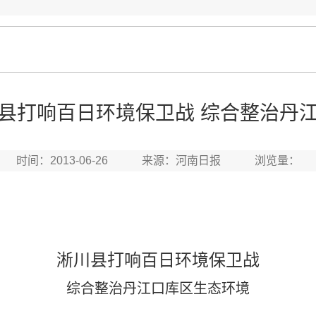
县打响百日环境保卫战 综合整治丹
时间：2013-06-26 来源：河南日报 浏览量：
淅川县打响百日环境保卫战
综合整治丹江口库区生态环境