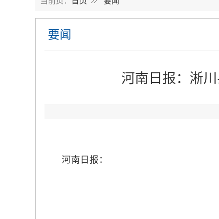
当前页：
首页
要闻
要闻
河南日报：淅川
河南日报：